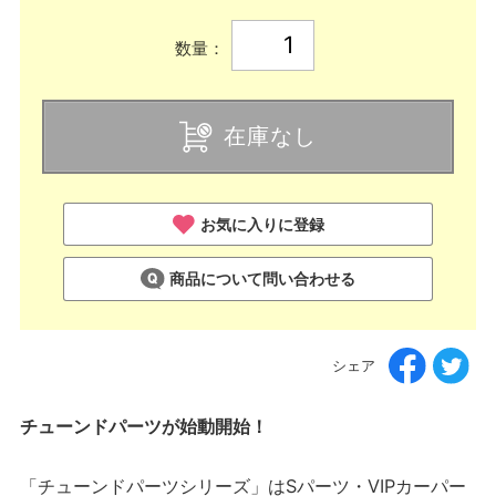
数量：
在庫なし
お気に入りに登録
商品について問い合わせる
シェア
チューンドパーツが始動開始！
「チューンドパーツシリーズ」はSパーツ・VIPカーパー