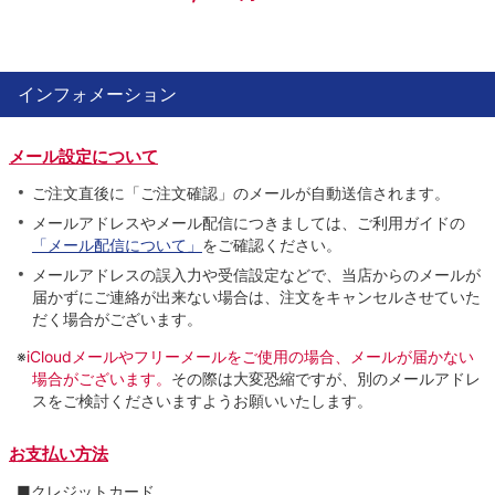
インフォメーション
メール設定について
ご注文直後に「ご注文確認」のメールが自動送信されます。
メールアドレスやメール配信につきましては、ご利用ガイドの
「メール配信について」
をご確認ください。
メールアドレスの誤入力や受信設定などで、当店からのメールが
届かずにご連絡が出来ない場合は、注文をキャンセルさせていた
だく場合がございます。
※
iCloudメールやフリーメールをご使用の場合、メールが届かない
場合がございます。
その際は大変恐縮ですが、別のメールアドレ
スをご検討くださいますようお願いいたします。
お支払い方法
■クレジットカード