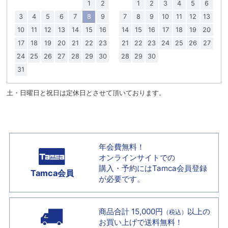
1
2
1
2
3
4
5
6
3
4
5
6
7
8
9
7
8
9
10
11
12
13
10
11
12
13
14
15
16
14
15
16
17
18
19
20
17
18
19
20
21
22
23
21
22
23
24
25
26
27
24
25
26
27
28
29
30
28
29
30
31
土・日曜日と祝日は定休日とさせて頂いております。
年会費無料！
オンラインサイトでの
購入・予約には
Tamca会員登録
Tamca会員
が必要です。
商品合計 15,000円
以上の
（税込）
お買い上げで
送料無料！