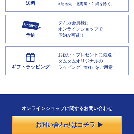
送料
※配送先：北海道・沖縄を除く。
タムカ会員様は
オンラインショップで
予約
予約が可能！
お祝い・プレゼントに最適！
タムタムオリジナルの
ギフトラッピング
ラッピング
をご用意
（有料）
オンラインショップに
関する
お問い合わせ
お問い合わせはコチラ