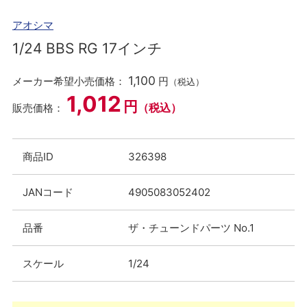
アオシマ
1/24 BBS RG 17インチ
1,100
メーカー希望小売価格：
円
（税込）
1,012
円
（税込）
販売価格：
商品ID
326398
JANコード
4905083052402
品番
ザ・チューンドパーツ No.1
スケール
1/24