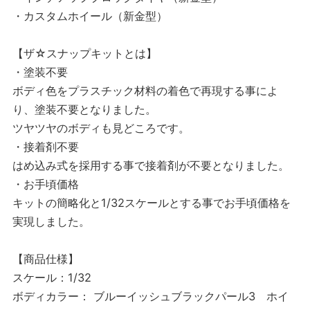
・カスタムホイール（新金型）
【ザ☆スナップキットとは】
・塗装不要
ボディ色をプラスチック材料の着色で再現する事によ
り、塗装不要となりました。
ツヤツヤのボディも見どころです。
・接着剤不要
はめ込み式を採用する事で接着剤が不要となりました。
・お手頃価格
キットの簡略化と1/32スケールとする事でお手頃価格を
実現しました。
【商品仕様】
スケール：1/32
ボディカラー： ブルーイッシュブラックパール3 ホイ