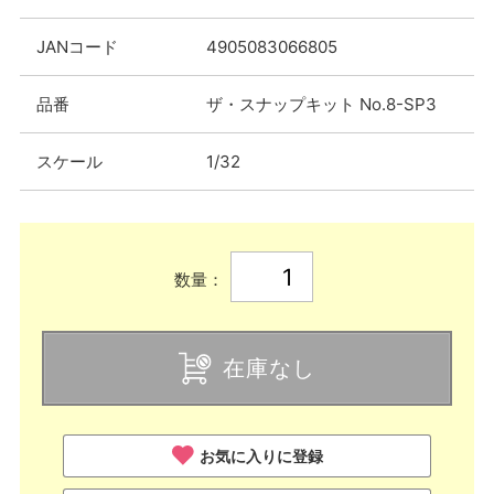
JANコード
4905083066805
品番
ザ・スナップキット No.8-SP3
スケール
1/32
数量：
在庫なし
お気に入りに登録