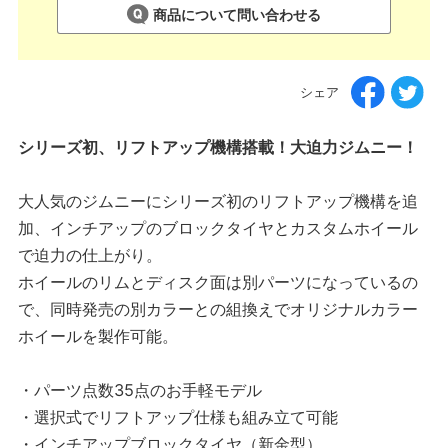
商品について問い合わせる
シェア
シリーズ初、リフトアップ機構搭載！大迫力ジムニー！
大人気のジムニーにシリーズ初のリフトアップ機構を追
加、インチアップのブロックタイヤとカスタムホイール
で迫力の仕上がり。
ホイールのリムとディスク面は別パーツになっているの
で、同時発売の別カラーとの組換えでオリジナルカラー
ホイールを製作可能。
・パーツ点数35点のお手軽モデル
・選択式でリフトアップ仕様も組み立て可能
・インチアップブロックタイヤ（新金型）