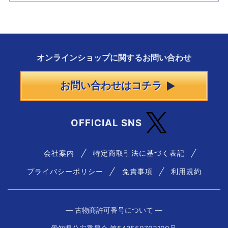
オンラインショップに
関する
お問い合わせ
お問い合わせはコチラ
OFFICIAL SNS
会社案内
特定商取引法に基づく表記
プライバシーポリシー
免責事項
利用規約
― 古物商許可番号について ―