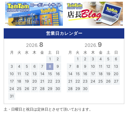
営業日カレンダー
8
9
2026.
2026.
月
火
水
木
金
土
日
月
火
水
木
金
土
日
1
2
1
2
3
4
5
6
3
4
5
6
7
8
9
7
8
9
10
11
12
13
10
11
12
13
14
15
16
14
15
16
17
18
19
20
17
18
19
20
21
22
23
21
22
23
24
25
26
27
24
25
26
27
28
29
30
28
29
30
31
土・日曜日と祝日は定休日とさせて頂いております。