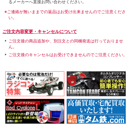
るメーカーへ直接お問い合わせください。
※ご連絡が無いままでの返品はお受け出来ませんのでご注意くださ
い。
ご注文内容変更・キャンセルについて
ご注文後の商品追加や、別注文との同梱発送は行っておりませ
ん。
ご注文後のキャンセルはお受けできませんのでご注意ください。