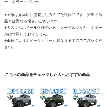
ールカラー：グレー
※画像は見本用に塗装し組み立てた試作品です。実際の商
品とは異なる場合がございます。
※カスタムホイール仕様のため、ノーマルタイヤ・ホイー
ルは付属しておりません。
※車種によりホイールカラーが異なりますのでご注意くだ
さい。
こちらの商品をチェックした人へおすすめ商品