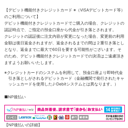
【デビット機能付きクレジットカード
※（VISAデビットカード等）
のご利用について】
デビット機能付きクレジットカードでご購入の場合、クレジットの
認証時点で、ご指定の預金口座から代金が引き落とされます。
クレジットの認証後に注文内容が変更になった場合、変更前の利用
金額は後日返金されますが、返金されるまでの間は２重引き落とし
となり、返金までに最大で60日を要する可能性がございます。そ
のため、デビット機能付きクレジットカードでの決済はご遠慮頂き
ますようお願いいたします。
※クレジットカードのシステムを利用して、預金口座より即時代金
引き落としがされるデビットカード（金融機関で発行されたキャ
ッシュカードを使用したJ-Debitシステムとは異なります。）
■NP後払い
【NP後払いの詳細】