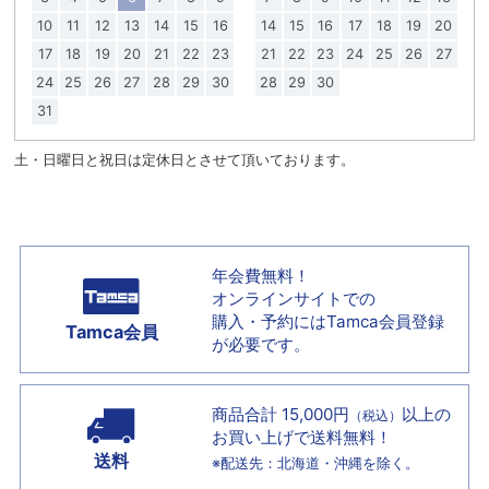
10
11
12
13
14
15
16
14
15
16
17
18
19
20
17
18
19
20
21
22
23
21
22
23
24
25
26
27
24
25
26
27
28
29
30
28
29
30
31
土・日曜日と祝日は定休日とさせて頂いております。
年会費無料！
オンラインサイトでの
購入・予約には
Tamca会員登録
Tamca会員
が必要です。
商品合計 15,000円
以上の
（税込）
お買い上げで
送料無料！
送料
※配送先：北海道・沖縄を除く。