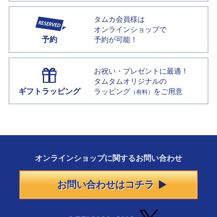
タムカ会員様は
オンラインショップで
予約
予約が可能！
お祝い・プレゼントに最適！
タムタムオリジナルの
ギフトラッピング
ラッピング
をご用意
（有料）
オンラインショップに
関する
お問い合わせ
お問い合わせはコチラ