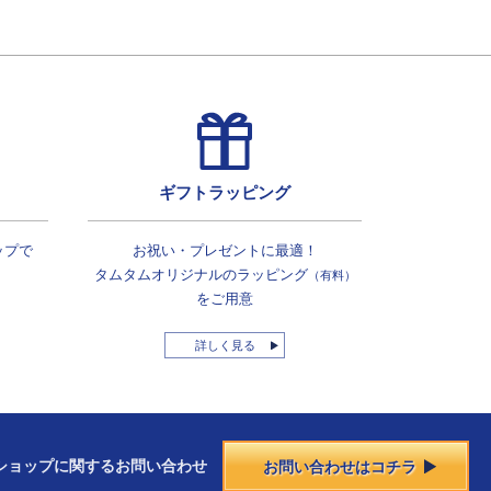
ギフトラッピング
ップで
お祝い・プレゼントに最適！
タムタムオリジナルの
ラッピング
（有料）
をご用意
詳しく見る
ショップに
関する
お問い合わせ
お問い合わせはコチラ