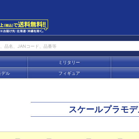
ミリタリー
モデル
フィギュア
スケールプラモデ