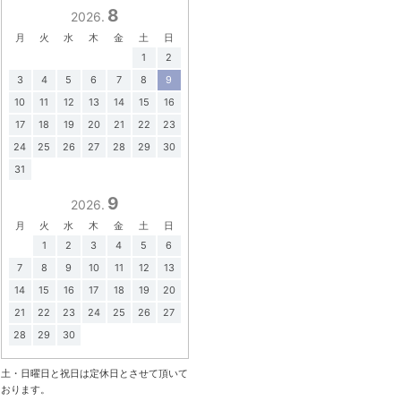
8
2026.
月
火
水
木
金
土
日
1
2
3
4
5
6
7
8
9
10
11
12
13
14
15
16
17
18
19
20
21
22
23
24
25
26
27
28
29
30
31
9
2026.
月
火
水
木
金
土
日
1
2
3
4
5
6
7
8
9
10
11
12
13
14
15
16
17
18
19
20
21
22
23
24
25
26
27
28
29
30
土・日曜日と祝日は定休日とさせて頂いて
おります。