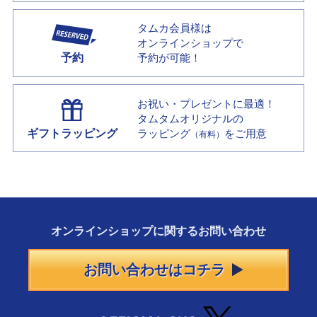
タムカ会員様は
オンラインショップで
予約
予約が可能！
お祝い・プレゼントに最適！
タムタムオリジナルの
ギフトラッピング
ラッピング
をご用意
（有料）
オンラインショップに
関する
お問い合わせ
お問い合わせはコチラ