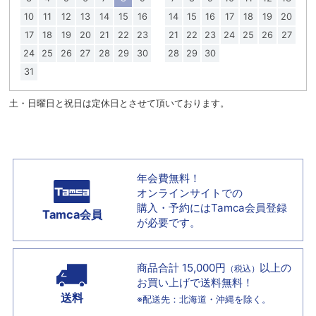
10
11
12
13
14
15
16
14
15
16
17
18
19
20
17
18
19
20
21
22
23
21
22
23
24
25
26
27
24
25
26
27
28
29
30
28
29
30
31
土・日曜日と祝日は定休日とさせて頂いております。
年会費無料！
オンラインサイトでの
購入・予約には
Tamca会員登録
Tamca会員
が必要です。
商品合計 15,000円
以上の
（税込）
お買い上げで
送料無料！
送料
※配送先：北海道・沖縄を除く。