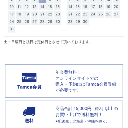
10
11
12
13
14
15
16
14
15
16
17
18
19
20
17
18
19
20
21
22
23
21
22
23
24
25
26
27
24
25
26
27
28
29
30
28
29
30
31
土・日曜日と祝日は定休日とさせて頂いております。
年会費無料！
オンラインサイトでの
購入・予約には
Tamca会員登録
Tamca会員
が必要です。
商品合計 15,000円
以上の
（税込）
お買い上げで
送料無料！
送料
※配送先：北海道・沖縄を除く。