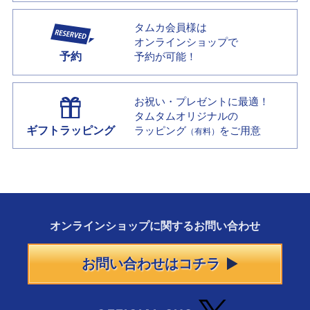
タムカ会員様は
オンラインショップで
予約
予約が可能！
お祝い・プレゼントに最適！
タムタムオリジナルの
ギフトラッピング
ラッピング
をご用意
（有料）
オンラインショップに
関する
お問い合わせ
お問い合わせはコチラ