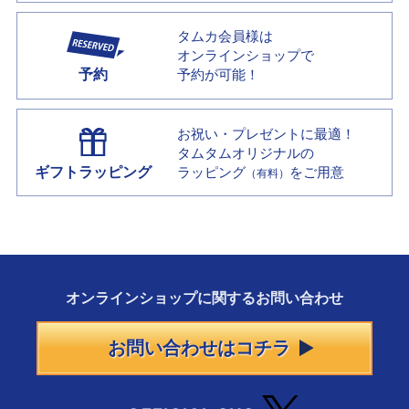
タムカ会員様は
オンラインショップで
予約
予約が可能！
お祝い・プレゼントに最適！
タムタムオリジナルの
ギフトラッピング
ラッピング
をご用意
（有料）
オンラインショップに
関する
お問い合わせ
お問い合わせはコチラ