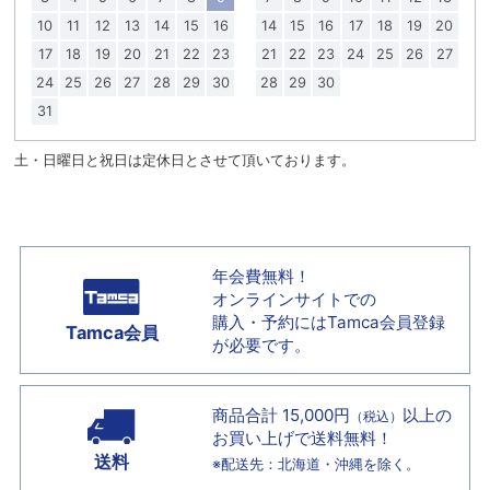
10
11
12
13
14
15
16
14
15
16
17
18
19
20
17
18
19
20
21
22
23
21
22
23
24
25
26
27
24
25
26
27
28
29
30
28
29
30
31
土・日曜日と祝日は定休日とさせて頂いております。
年会費無料！
オンラインサイトでの
購入・予約には
Tamca会員登録
Tamca会員
が必要です。
商品合計 15,000円
以上の
（税込）
お買い上げで
送料無料！
送料
※配送先：北海道・沖縄を除く。