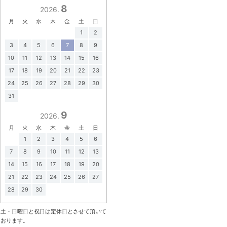
8
2026.
月
火
水
木
金
土
日
1
2
3
4
5
6
7
8
9
10
11
12
13
14
15
16
17
18
19
20
21
22
23
24
25
26
27
28
29
30
31
9
2026.
月
火
水
木
金
土
日
1
2
3
4
5
6
7
8
9
10
11
12
13
14
15
16
17
18
19
20
21
22
23
24
25
26
27
28
29
30
土・日曜日と祝日は定休日とさせて頂いて
おります。