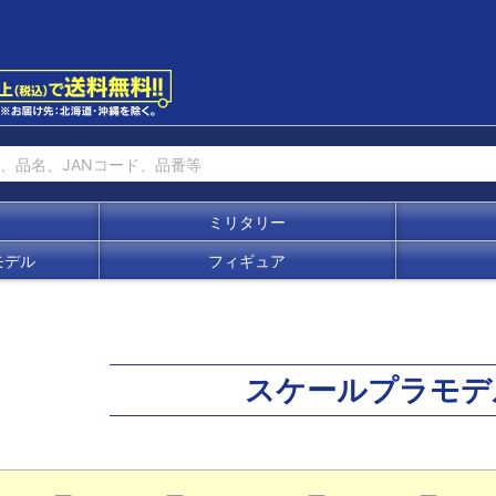
ミリタリー
モデル
フィギュア
スケールプラモデ