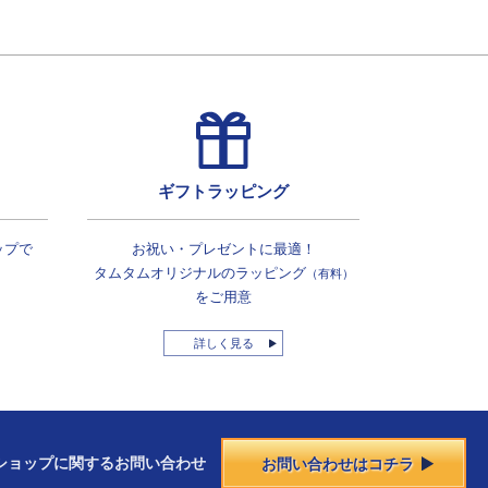
ギフトラッピング
ップで
お祝い・プレゼントに最適！
タムタムオリジナルの
ラッピング
（有料）
をご用意
詳しく見る
ショップに
関する
お問い合わせ
お問い合わせはコチラ