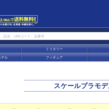
ミリタリー
モデル
フィギュア
スケールプラモデ