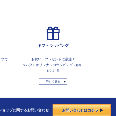
ギフトラッピング
ップで
お祝い・プレゼントに最適！
タムタムオリジナルの
ラッピング
（有料）
をご用意
詳しく見る
ショップに
関する
お問い合わせ
お問い合わせはコチラ