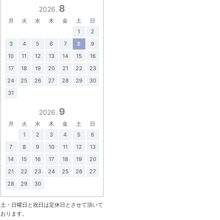
8
2026.
月
火
水
木
金
土
日
1
2
3
4
5
6
7
8
9
10
11
12
13
14
15
16
17
18
19
20
21
22
23
24
25
26
27
28
29
30
31
9
2026.
月
火
水
木
金
土
日
1
2
3
4
5
6
7
8
9
10
11
12
13
14
15
16
17
18
19
20
21
22
23
24
25
26
27
28
29
30
土・日曜日と祝日は定休日とさせて頂いて
おります。