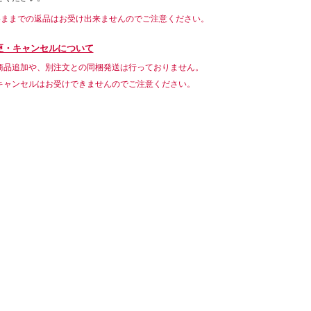
いままでの返品はお受け出来ませんのでご注意ください。
更・キャンセルについて
商品追加や、別注文との同梱発送は行っておりません。
キャンセルはお受けできませんのでご注意ください。