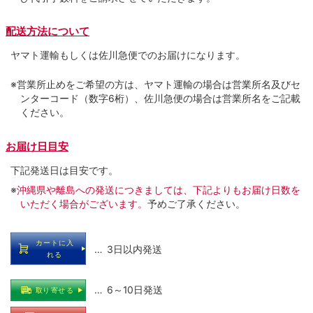
配送方法について
ヤマト運輸もしくは佐川急便でのお届けになります。
※営業所止めをご希望の方は、ヤマト運輸の場合は営業所名及びセ
ンターコード（数字6桁）、佐川急便の場合は営業所名をご記載
ください。
お届け日目安
下記発送日は目安です。
※
沖縄県や離島への発送につきましては、下記よりもお届け日数を
いただく場合がございます。
予めご了承ください。
カートに入
… 3日以内発送
れる
… 6～10日発送
取り寄せる