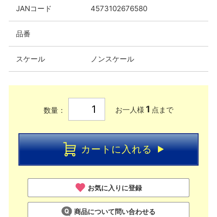
JANコード
4573102676580
品番
スケール
ノンスケール
1
お一人様
点まで
数量：
カートに入れる
お気に入りに登録
商品について問い合わせる