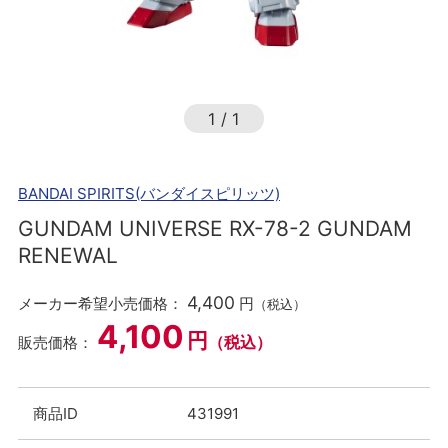
1
/
1
BANDAI SPIRITS(バンダイスピリッツ)
GUNDAM UNIVERSE RX-78-2 GUNDAM
RENEWAL
4,400
メーカー希望小売価格：
円
（税込）
4,100
円
（税込）
販売価格：
商品ID
431991