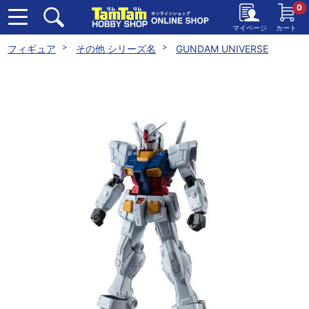
0
マイページ
カート
フィギュア
その他 シリーズ名
GUNDAM UNIVERSE