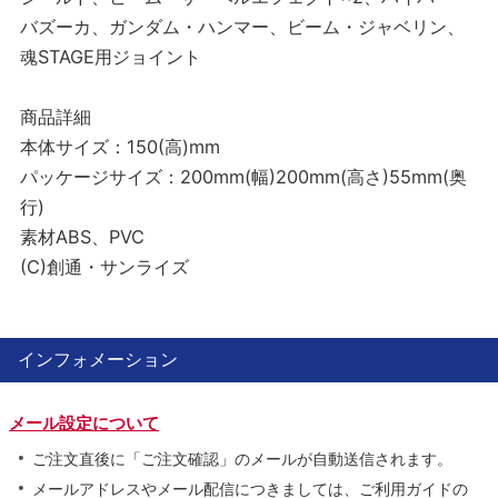
バズーカ、ガンダム・ハンマー、ビーム・ジャベリン、
魂STAGE用ジョイント
商品詳細
本体サイズ：150(高)mm
パッケージサイズ：200mm(幅)200mm(高さ)55mm(奥
行)
素材ABS、PVC
(C)創通・サンライズ
インフォメーション
メール設定について
ご注文直後に「ご注文確認」のメールが自動送信されます。
メールアドレスやメール配信につきましては、ご利用ガイドの