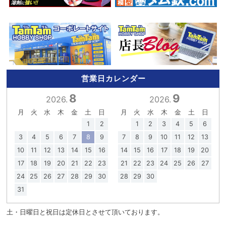
営業日カレンダー
8
9
2026.
2026.
月
火
水
木
金
土
日
月
火
水
木
金
土
日
1
2
1
2
3
4
5
6
3
4
5
6
7
8
9
7
8
9
10
11
12
13
10
11
12
13
14
15
16
14
15
16
17
18
19
20
17
18
19
20
21
22
23
21
22
23
24
25
26
27
24
25
26
27
28
29
30
28
29
30
31
土・日曜日と祝日は定休日とさせて頂いております。