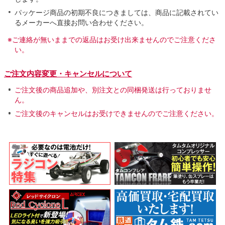
パッケージ商品の初期不良につきましては、商品に記載されてい
るメーカーへ直接お問い合わせください。
※ご連絡が無いままでの返品はお受け出来ませんのでご注意くださ
い。
ご注文内容変更・キャンセルについて
ご注文後の商品追加や、別注文との同梱発送は行っておりませ
ん。
ご注文後のキャンセルはお受けできませんのでご注意ください。