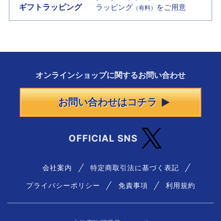
ギフトラッピング
ラッピング
をご用意
（有料）
オンラインショップに
関する
お問い合わせ
お問い合わせはコチラ
OFFICIAL SNS
会社案内
特定商取引法に基づく表記
プライバシーポリシー
免責事項
利用規約