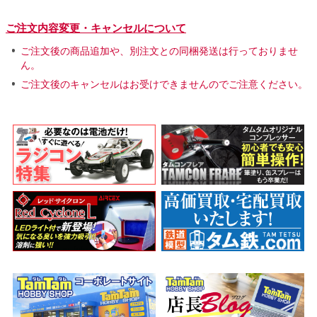
ご注文内容変更・キャンセルについて
ご注文後の商品追加や、別注文との同梱発送は行っておりませ
ん。
ご注文後のキャンセルはお受けできませんのでご注意ください。