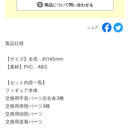
商品について問い合わせる
シェア
製品仕様
【サイズ】全高：約145mm
【素材】PVC、ABS
【セット内容一覧】
フィギュア本体
交換用手首パーツ左右各3種
交換用表情パーツ3種
交換用頭部パーツ
交換用道着パーツ