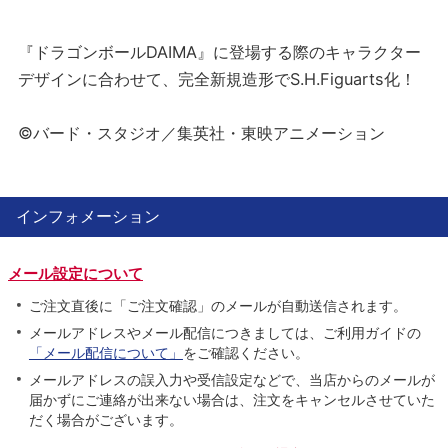
『ドラゴンボールDAIMA』に登場する際のキャラクター
デザインに合わせて、完全新規造形でS.H.Figuarts化！
©バード・スタジオ／集英社・東映アニメーション
インフォメーション
メール設定について
ご注文直後に「ご注文確認」のメールが自動送信されます。
メールアドレスやメール配信につきましては、ご利用ガイドの
「メール配信について」
をご確認ください。
メールアドレスの誤入力や受信設定などで、当店からのメールが
届かずにご連絡が出来ない場合は、注文をキャンセルさせていた
だく場合がございます。