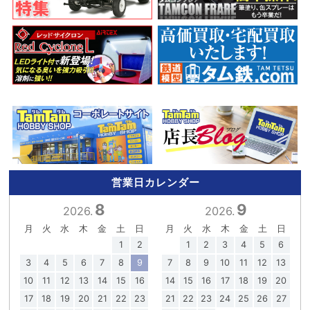
営業日カレンダー
8
9
2026.
2026.
月
火
水
木
金
土
日
月
火
水
木
金
土
日
1
2
1
2
3
4
5
6
3
4
5
6
7
8
9
7
8
9
10
11
12
13
10
11
12
13
14
15
16
14
15
16
17
18
19
20
17
18
19
20
21
22
23
21
22
23
24
25
26
27