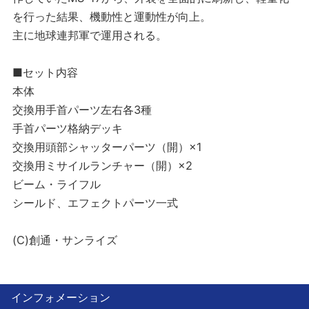
を行った結果、機動性と運動性が向上。
主に地球連邦軍で運用される。
■セット内容
本体
交換用手首パーツ左右各3種
手首パーツ格納デッキ
交換用頭部シャッターパーツ（開）×1
交換用ミサイルランチャー（開）×2
ビーム・ライフル
シールド、エフェクトパーツ一式
(C)創通・サンライズ
インフォメーション