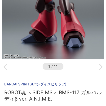
1
/
11
BANDAI SPIRITS(バンダイスピリッツ)
ROBOT魂 ＜SIDE MS＞ RMS-117 ガルバル
ディβ ver. A.N.I.M.E.