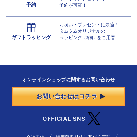
予約
予約が可能！
お祝い・プレゼントに最適！
タムタムオリジナルの
ギフトラッピング
ラッピング
をご用意
（有料）
オンラインショップに
関する
お問い合わせ
お問い合わせはコチラ
OFFICIAL SNS
会社案内
特定商取引法に基づく表記