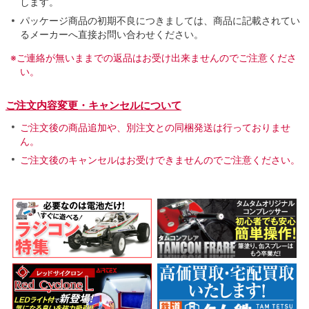
します。
パッケージ商品の初期不良につきましては、商品に記載されてい
るメーカーへ直接お問い合わせください。
※ご連絡が無いままでの返品はお受け出来ませんのでご注意くださ
い。
ご注文内容変更・キャンセルについて
ご注文後の商品追加や、別注文との同梱発送は行っておりませ
ん。
ご注文後のキャンセルはお受けできませんのでご注意ください。