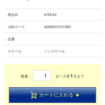
商品ID
416544
JANコード
4988601257985
品番
スケール
ノンスケール
1
お一人様
点まで
数量：
カートに入れる