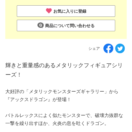
お気に入りに登録
商品について問い合わせる
シェア
輝きと重量感のあるメタリックフィギュアシリ
ーズ！
大好評の「メタリックモンスターズギャラリー」から
『アックスドラゴン』が登場！
バトルレックスによく似たモンスターで、破壊力抜群な
一撃を繰り出すほか、火炎の息を吐くドラゴン。