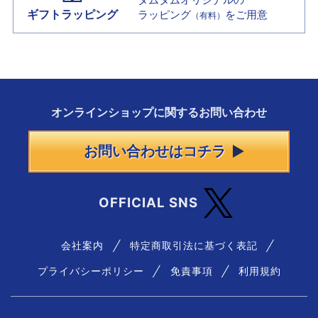
ギフトラッピング
ラッピング
をご用意
（有料）
オンラインショップに
関する
お問い合わせ
お問い合わせはコチラ
OFFICIAL SNS
会社案内
特定商取引法に基づく表記
プライバシーポリシー
免責事項
利用規約