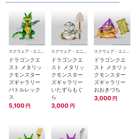
スクウェア・エニックス
スクウェア・エニックス
スクウェア・エニックス
ドラゴンクエ
ドラゴンクエ
ドラゴンクエ
スト メタリッ
スト メタリッ
スト メタリッ
クモンスター
クモンスター
クモンスター
ズギャラリー
ズギャラリー
ズギャラリー
バトルレック
いたずらもぐ
おおきづち
ス
ら
3,000
円
5,100
3,000
円
円