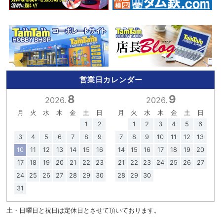
営業日カレンダー
8
9
2026.
2026.
月
火
水
木
金
土
日
月
火
水
木
金
土
日
1
2
1
2
3
4
5
6
3
4
5
6
7
8
9
7
8
9
10
11
12
13
10
11
12
13
14
15
16
14
15
16
17
18
19
20
17
18
19
20
21
22
23
21
22
23
24
25
26
27
24
25
26
27
28
29
30
28
29
30
31
土・日曜日と祝日は定休日とさせて頂いております。