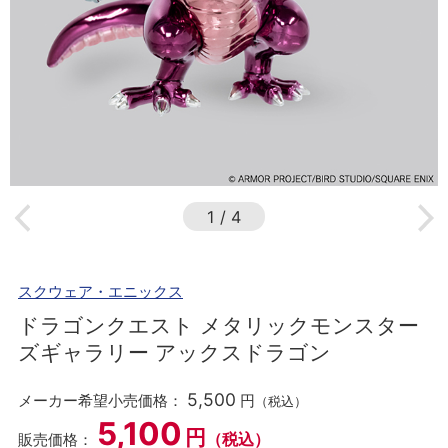
1
/
4
スクウェア・エニックス
ドラゴンクエスト メタリックモンスター
ズギャラリー アックスドラゴン
5,500
メーカー希望小売価格：
円
（税込）
5,100
円
（税込）
販売価格：