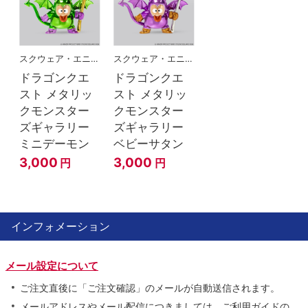
スクウェア・エニックス
スクウェア・エニックス
ドラゴンクエ
ドラゴンクエ
スト メタリッ
スト メタリッ
クモンスター
クモンスター
ズギャラリー
ズギャラリー
ミニデーモン
ベビーサタン
3,000
3,000
円
円
インフォメーション
メール設定について
ご注文直後に「ご注文確認」のメールが自動送信されます。
メールアドレスやメール配信につきましては、ご利用ガイドの