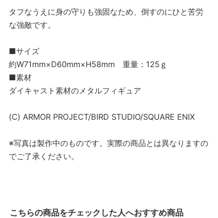
タフなうえに身の守りも強固なため、倒すのにひと苦労
な強敵です。
■サイズ
約W71mm×D60mm×H58mm 重量：125ｇ
■素材
ダイキャスト素材のメタルフィギュア
(C) ARMOR PROJECT/BIRD STUDIO/SQUARE ENIX
※写真は製作中のものです。実際の商品とは異なりますの
でご了承ください。
こちらの商品をチェックした人へおすすめ商品