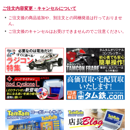
ご注文内容変更・キャンセルについて
ご注文後の商品追加や、別注文との同梱発送は行っておりませ
ん。
ご注文後のキャンセルはお受けできませんのでご注意ください。