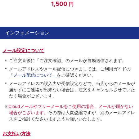
1,500
円
インフォメーション
メール設定について
ご注文直後に「ご注文確認」のメールが自動送信されます。
メールアドレスやメール配信につきましては、ご利用ガイドの
「メール配信について」
をご確認ください。
メールアドレスの誤入力や受信設定などで、当店からのメールが
届かずにご連絡が出来ない場合は、注文をキャンセルさせていた
だく場合がございます。
※
iCloudメールやフリーメールをご使用の場合、メールが届かない
場合がございます。
その際は大変恐縮ですが、別のメールアドレ
スをご検討くださいますようお願いいたします。
お支払い方法