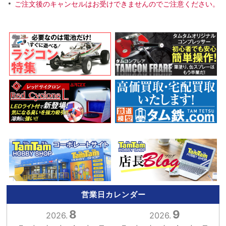
ご注文後のキャンセルはお受けできませんのでご注意ください。
営業日カレンダー
8
9
2026.
2026.