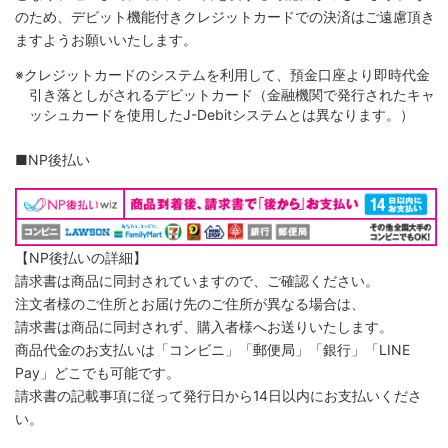
のため、デビット機能付きクレジットカードでの決済はご遠慮頂き
ますようお願いいたします。
※クレジットカードのシステムを利用して、預金口座より即時代金
引き落としがされるデビットカード（金融機関で発行されたキャ
ッシュカードを使用したJ-Debitシステムとは異なります。）
■NP後払い
【NP後払いの詳細】
請求書は商品に同封されていますので、ご確認ください。
注文者様のご住所とお届け先のご住所が異なる場合は、
請求書は商品に同封されず、購入者様へお送りいたします。
商品代金のお支払いは「コンビニ」「郵便局」「銀行」「LINE
Pay」どこでも可能です。
請求書の記載事項に従って発行日から14日以内にお支払いくださ
い。