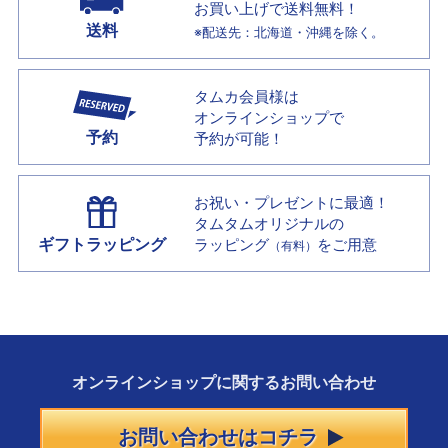
お買い上げで
送料無料！
送料
※配送先：北海道・沖縄を除く。
タムカ会員様は
オンラインショップで
予約
予約が可能！
お祝い・プレゼントに最適！
タムタムオリジナルの
ギフトラッピング
ラッピング
をご用意
（有料）
オンラインショップに
関する
お問い合わせ
お問い合わせはコチラ