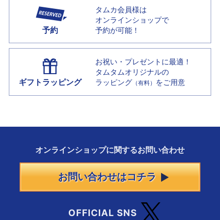
タムカ会員様は
オンラインショップで
予約
予約が可能！
お祝い・プレゼントに最適！
タムタムオリジナルの
ギフトラッピング
ラッピング
をご用意
（有料）
オンラインショップに
関する
お問い合わせ
お問い合わせはコチラ
OFFICIAL SNS