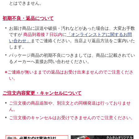
とはできません。
初期不良・返品について
お届け商品に誤送や破損・汚れなどがあった場合は、大変お手数
ですが
商品到着後７日以内
に
「オンラインストアに関するお問
い合わせ」
までご連絡ください。当店より返品方法をご案内いた
します。
パッケージ商品の初期不良につきましては、商品に記載されてい
るメーカーへ直接お問い合わせください。
※ご連絡が無いままでの返品はお受け出来ませんのでご注意くださ
い。
ご注文内容変更・キャンセルについて
ご注文後の商品追加や、別注文との同梱発送は行っておりませ
ん。
ご注文後のキャンセルはお受けできませんのでご注意ください。