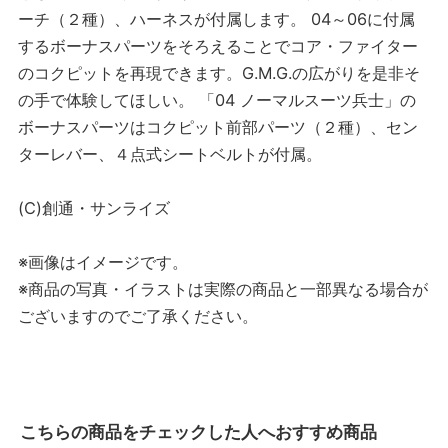
ーチ（２種）、ハーネスが付属します。 04～06に付属
するボーナスパーツをそろえることでコア・ファイター
のコクピットを再現できます。G.M.G.の広がりを是非そ
の手で体験してほしい。 「04 ノーマルスーツ兵士」の
ボーナスパーツはコクピット前部パーツ（２種）、セン
ターレバー、４点式シートベルトが付属。
(C)創通・サンライズ
※画像はイメージです。
※商品の写真・イラストは実際の商品と一部異なる場合が
ございますのでご了承ください。
こちらの商品をチェックした人へおすすめ商品