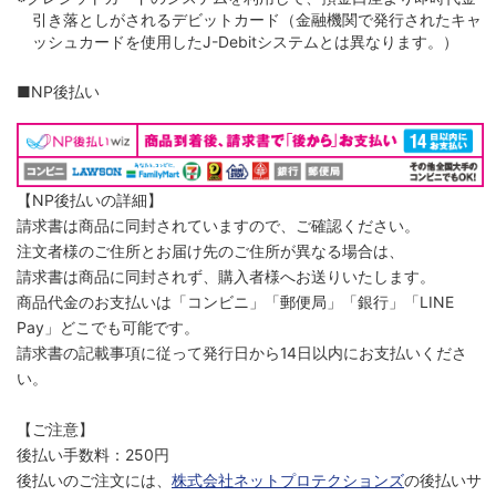
引き落としがされるデビットカード（金融機関で発行されたキャ
ッシュカードを使用したJ-Debitシステムとは異なります。）
■NP後払い
【NP後払いの詳細】
請求書は商品に同封されていますので、ご確認ください。
注文者様のご住所とお届け先のご住所が異なる場合は、
請求書は商品に同封されず、購入者様へお送りいたします。
商品代金のお支払いは「コンビニ」「郵便局」「銀行」「LINE
Pay」どこでも可能です。
請求書の記載事項に従って発行日から14日以内にお支払いくださ
い。
【ご注意】
後払い手数料：250円
後払いのご注文には、
株式会社ネットプロテクションズ
の後払いサ