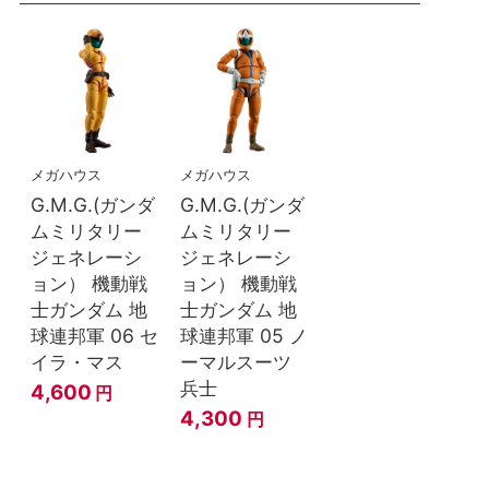
メガハウス
メガハウス
G.M.G.(ガンダ
G.M.G.(ガンダ
ムミリタリー
ムミリタリー
ジェネレーシ
ジェネレーシ
ョン） 機動戦
ョン） 機動戦
士ガンダム 地
士ガンダム 地
球連邦軍 06 セ
球連邦軍 05 ノ
イラ・マス
ーマルスーツ
兵士
4,600
円
4,300
円