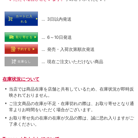
カートに入
… 3日以内発送
れる
… 6～10日発送
取り寄せる
… 発売・入荷次第順次発送
予約する
… 現在ご注文いただけない商品
在庫なし
在庫状況について
当店では商品在庫を店舗と共有しているため、在庫状況が即時反
映されておりません。
ご注文商品の在庫が不足・在庫切れの際は、お取り寄せとなり通
常よりお時間をいただく場合がございます。
お取り寄せ先の在庫の在庫が欠品の際は、誠に恐れ入りますがご
了承ください。