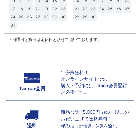
10
11
12
13
14
15
16
14
15
16
17
18
19
20
17
18
19
20
21
22
23
21
22
23
24
25
26
27
24
25
26
27
28
29
30
28
29
30
31
土・日曜日と祝日は定休日とさせて頂いております。
年会費無料！
オンラインサイトでの
購入・予約には
Tamca会員登録
Tamca会員
が必要です。
商品合計 15,000円
以上の
（税込）
お買い上げで
送料無料！
送料
※配送先：北海道・沖縄を除く。