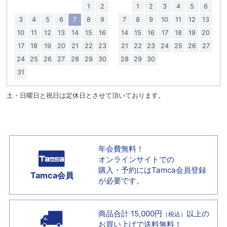
1
2
1
2
3
4
5
6
3
4
5
6
7
8
9
7
8
9
10
11
12
13
10
11
12
13
14
15
16
14
15
16
17
18
19
20
17
18
19
20
21
22
23
21
22
23
24
25
26
27
24
25
26
27
28
29
30
28
29
30
31
土・日曜日と祝日は定休日とさせて頂いております。
年会費無料！
オンラインサイトでの
購入・予約には
Tamca会員登録
Tamca会員
が必要です。
商品合計 15,000円
以上の
（税込）
お買い上げで
送料無料！