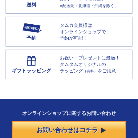
送料
※配送先：北海道・沖縄を除く。
タムカ会員様は
オンラインショップで
予約
予約が可能！
お祝い・プレゼントに最適！
タムタムオリジナルの
ギフトラッピング
ラッピング
をご用意
（有料）
オンラインショップに
関する
お問い合わせ
お問い合わせはコチラ