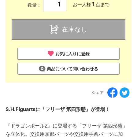
1
お一人様
点まで
数量：
在庫なし
お気に入りに登録
商品について問い合わせる
シェア
S.H.Figuartsに「フリーザ 第四形態」が登場！
『ドラゴンボールZ』に登場する「フリーザ 第四形態」
を立体化。交換用頭部パーツや交換用手首パーツに加