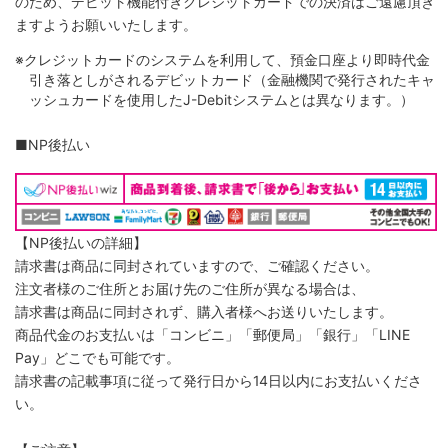
のため、デビット機能付きクレジットカードでの決済はご遠慮頂き
ますようお願いいたします。
※クレジットカードのシステムを利用して、預金口座より即時代金
引き落としがされるデビットカード（金融機関で発行されたキャ
ッシュカードを使用したJ-Debitシステムとは異なります。）
■NP後払い
【NP後払いの詳細】
請求書は商品に同封されていますので、ご確認ください。
注文者様のご住所とお届け先のご住所が異なる場合は、
請求書は商品に同封されず、購入者様へお送りいたします。
商品代金のお支払いは「コンビニ」「郵便局」「銀行」「LINE
Pay」どこでも可能です。
請求書の記載事項に従って発行日から14日以内にお支払いくださ
い。