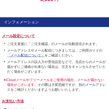
インフォメーション
メール設定について
ご注文直後に「ご注文確認」のメールが自動送信されます。
メールアドレスやメール配信につきましては、ご利用ガイドの
「メール配信について」
をご確認ください。
メールアドレスの誤入力や受信設定などで、当店からのメールが
届かずにご連絡が出来ない場合は、注文をキャンセルさせていた
だく場合がございます。
※
iCloudメールやフリーメールをご使用の場合、メールが届かない
場合がございます。
その際は大変恐縮ですが、別のメールアドレ
スをご検討くださいますようお願いいたします。
お支払い方法