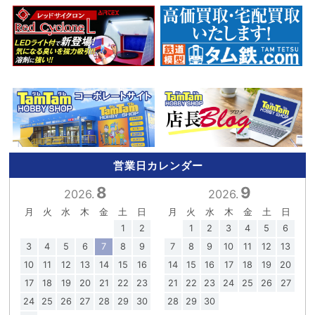
営業日カレンダー
8
9
2026.
2026.
月
火
水
木
金
土
日
月
火
水
木
金
土
日
1
2
1
2
3
4
5
6
3
4
5
6
7
8
9
7
8
9
10
11
12
13
10
11
12
13
14
15
16
14
15
16
17
18
19
20
17
18
19
20
21
22
23
21
22
23
24
25
26
27
24
25
26
27
28
29
30
28
29
30