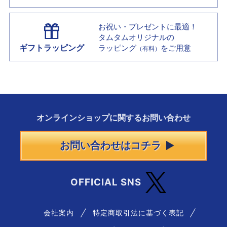
お祝い・プレゼントに最適！
タムタムオリジナルの
ギフトラッピング
ラッピング
をご用意
（有料）
オンラインショップに
関する
お問い合わせ
お問い合わせはコチラ
OFFICIAL SNS
会社案内
特定商取引法に基づく表記