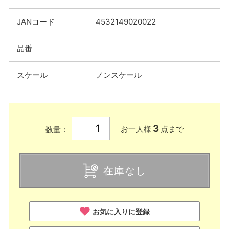
JANコード
4532149020022
品番
スケール
ノンスケール
3
お一人様
点まで
数量：
在庫なし
お気に入りに登録