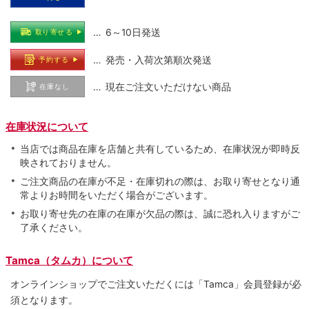
… 6～10日発送
取り寄せる
… 発売・入荷次第順次発送
予約する
… 現在ご注文いただけない商品
在庫なし
在庫状況について
当店では商品在庫を店舗と共有しているため、在庫状況が即時反
映されておりません。
ご注文商品の在庫が不足・在庫切れの際は、お取り寄せとなり通
常よりお時間をいただく場合がございます。
お取り寄せ先の在庫の在庫が欠品の際は、誠に恐れ入りますがご
了承ください。
Tamca（タムカ）について
オンラインショップでご注⽂いただくには「Tamca」会員登録が必
須となります。