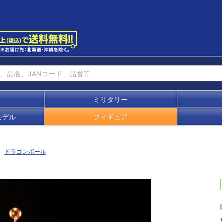
ミリタリー
モデル
フィギュア
ドラゴンボール