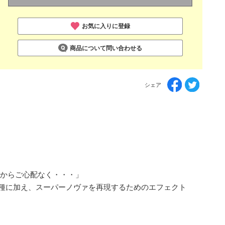
お気に入りに登録
商品について問い合わせる
シェア
んからご心配なく・・・」
ーツ4種に加え、スーパーノヴァを再現するためのエフェクト