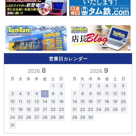
営業日カレンダー
8
9
2026.
2026.
月
火
水
木
金
土
日
月
火
水
木
金
土
日
1
2
1
2
3
4
5
6
3
4
5
6
7
8
9
7
8
9
10
11
12
13
10
11
12
13
14
15
16
14
15
16
17
18
19
20
17
18
19
20
21
22
23
21
22
23
24
25
26
27
24
25
26
27
28
29
30
28
29
30
31