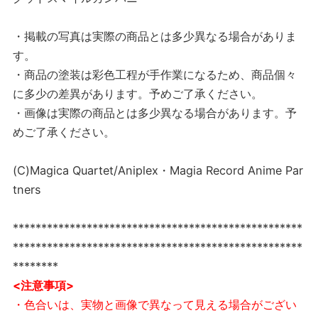
・掲載の写真は実際の商品とは多少異なる場合がありま
す。
・商品の塗装は彩色工程が手作業になるため、商品個々
に多少の差異があります。予めご了承ください。
・画像は実際の商品とは多少異なる場合があります。予
めご了承ください。
(C)Magica Quartet/Aniplex・Magia Record Anime Par
tners
***************************************************
***************************************************
********
<注意事項>
・色合いは、実物と画像で異なって見える場合がござい