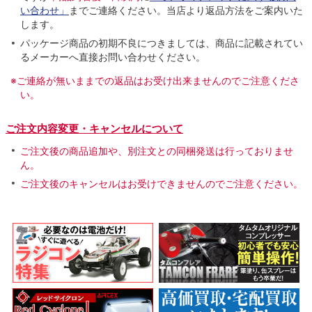
い合わせ」
までご連絡ください。当店より返品方法をご案内いた
します。
パッケージ商品の初期不良につきましては、商品に記載されてい
るメーカーへ直接お問い合わせください。
※ご連絡が無いままでの返品はお受け出来ませんのでご注意くださ
い。
ご注文内容変更・キャンセルについて
ご注文後の商品追加や、別注文との同梱発送は行っておりませ
ん。
ご注文後のキャンセルはお受けできませんのでご注意ください。