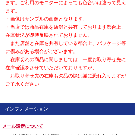
ます。ご利用のモニターによっても色合いは違って見え
ます。
・画像はサンプルの画像となります。
・当店では商品在庫を店舗と共有しております都合上、
在庫状況が即時反映されておりません。
また店舗と在庫を共有している都合上、パッケージ等
に傷みがある場合がございます。
在庫切れの商品に関しましては、一度お取り寄せ先に
在庫確認をさせていただいておりますが、
お取り寄せ先の在庫も欠品の際は誠に恐れ入りますが
ご了承ください
インフォメーション
メール設定について