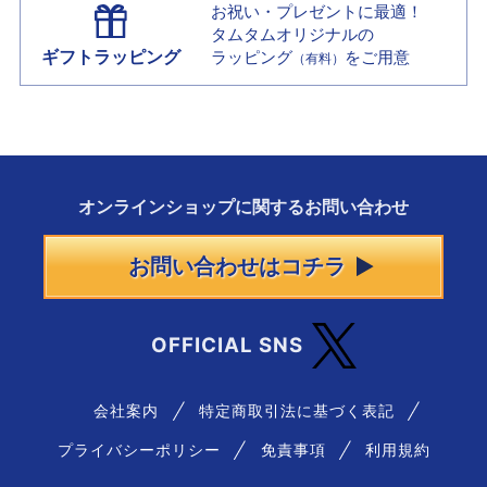
お祝い・プレゼントに最適！
タムタムオリジナルの
ギフトラッピング
ラッピング
をご用意
（有料）
オンラインショップに
関する
お問い合わせ
お問い合わせはコチラ
OFFICIAL SNS
会社案内
特定商取引法に基づく表記
プライバシーポリシー
免責事項
利用規約