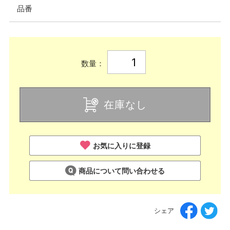
品番
数量：
在庫なし
お気に入りに登録
商品について問い合わせる
シェア