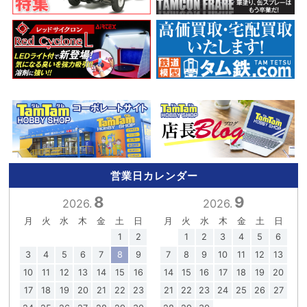
営業日カレンダー
8
9
2026.
2026.
月
火
水
木
金
土
日
月
火
水
木
金
土
日
1
2
1
2
3
4
5
6
3
4
5
6
7
8
9
7
8
9
10
11
12
13
10
11
12
13
14
15
16
14
15
16
17
18
19
20
17
18
19
20
21
22
23
21
22
23
24
25
26
27