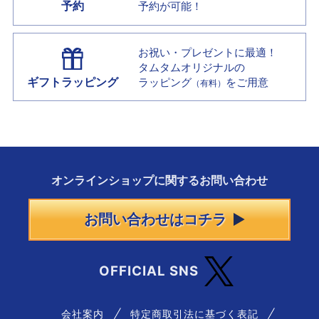
予約
予約が可能！
お祝い・プレゼントに最適！
タムタムオリジナルの
ギフトラッピング
ラッピング
をご用意
（有料）
オンラインショップに
関する
お問い合わせ
お問い合わせはコチラ
OFFICIAL SNS
会社案内
特定商取引法に基づく表記