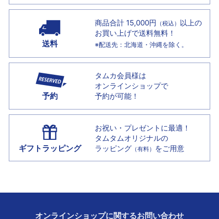
商品合計 15,000円
以上の
（税込）
お買い上げで
送料無料！
送料
※配送先：北海道・沖縄を除く。
タムカ会員様は
オンラインショップで
予約
予約が可能！
お祝い・プレゼントに最適！
タムタムオリジナルの
ギフトラッピング
ラッピング
をご用意
（有料）
オンラインショップに
関する
お問い合わせ