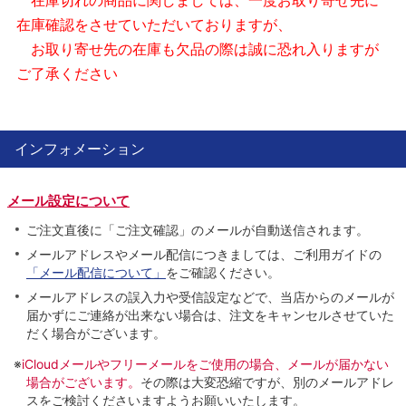
在庫切れの商品に関しましては、一度お取り寄せ先に
在庫確認をさせていただいておりますが、
お取り寄せ先の在庫も欠品の際は誠に恐れ入りますが
ご了承ください
インフォメーション
メール設定について
ご注文直後に「ご注文確認」のメールが自動送信されます。
メールアドレスやメール配信につきましては、ご利用ガイドの
「メール配信について」
をご確認ください。
メールアドレスの誤入力や受信設定などで、当店からのメールが
届かずにご連絡が出来ない場合は、注文をキャンセルさせていた
だく場合がございます。
※
iCloudメールやフリーメールをご使用の場合、メールが届かない
場合がございます。
その際は大変恐縮ですが、別のメールアドレ
スをご検討くださいますようお願いいたします。