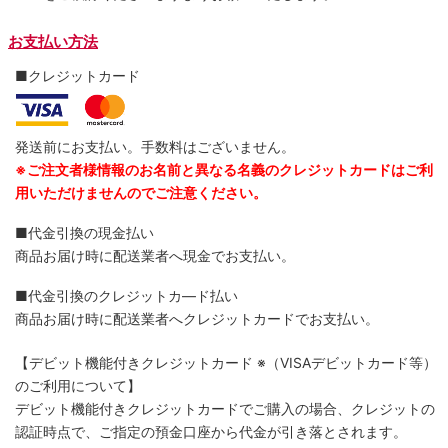
お支払い方法
■クレジットカード
発送前にお支払い。手数料はございません。
※ご注文者様情報のお名前と異なる名義のクレジットカードはご利
用いただけませんのでご注意ください。
■代金引換の現金払い
商品お届け時に配送業者へ現金でお支払い。
■代金引換のクレジットカ―ド払い
商品お届け時に配送業者へクレジットカードでお支払い。
【デビット機能付きクレジットカード
※（VISAデビットカード等）
のご利用について】
デビット機能付きクレジットカードでご購入の場合、クレジットの
認証時点で、ご指定の預金口座から代金が引き落とされます。