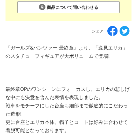
商品について問い合わせる
シェア
『ガールズ&パンツァー 最終章』より、「逸見エリカ」
のスタチューフィギュアが大ボリュームで登場!
最終章OPのワンシーンにフォーカスし、エリカの悲しげ
な中にも決意を含んだ表情を表現しました。
戦車をモチーフにした台座も細部まで徹底的にこだわっ
た造形!
更に台座とエリカ本体、帽子とコートは好みに合わせて
着脱可能となっております。