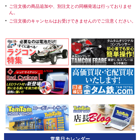
ご注文後の商品追加や、別注文との同梱発送は行っておりませ
ん。
ご注文後のキャンセルはお受けできませんのでご注意ください。
営業日カレンダー