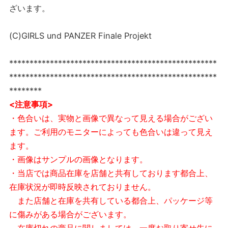
ざいます。
(C)GIRLS und PANZER Finale Projekt
***************************************************
***************************************************
********
<注意事項>
・色合いは、実物と画像で異なって見える場合がござい
ます。ご利用のモニターによっても色合いは違って見え
ます。
・画像はサンプルの画像となります。
・当店では商品在庫を店舗と共有しております都合上、
在庫状況が即時反映されておりません。
また店舗と在庫を共有している都合上、パッケージ等
に傷みがある場合がございます。