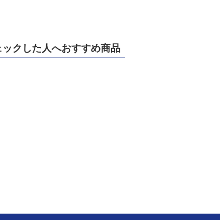
ェックした人へおすすめ商品