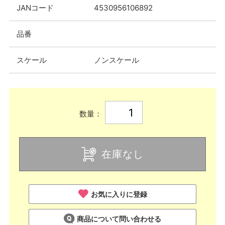
JANコード
4530956106892
品番
スケール
ノンスケール
数量：
在庫なし
お気に入りに登録
商品について問い合わせる