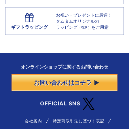
お祝い・プレゼントに最適！
タムタムオリジナルの
ギフトラッピング
ラッピング
をご用意
（有料）
オンラインショップに
関する
お問い合わせ
お問い合わせはコチラ
OFFICIAL SNS
会社案内
特定商取引法に基づく表記