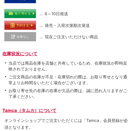
… 6～10日発送
取り寄せる
… 発売・入荷次第順次発送
予約する
… 現在ご注文いただけない商品
在庫なし
在庫状況について
当店では商品在庫を店舗と共有しているため、在庫状況が即時反
映されておりません。
ご注文商品の在庫が不足・在庫切れの際は、お取り寄せとなり通
常よりお時間をいただく場合がございます。
お取り寄せ先の在庫の在庫が欠品の際は、誠に恐れ入りますがご
了承ください。
Tamca（タムカ）について
オンラインショップでご注⽂いただくには「Tamca」会員登録が必
須となります。