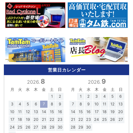
営業日カレンダー
8
9
2026.
2026.
月
火
水
木
金
土
日
月
火
水
木
金
土
日
1
2
1
2
3
4
5
6
3
4
5
6
7
8
9
7
8
9
10
11
12
13
10
11
12
13
14
15
16
14
15
16
17
18
19
20
17
18
19
20
21
22
23
21
22
23
24
25
26
27
24
25
26
27
28
29
30
28
29
30