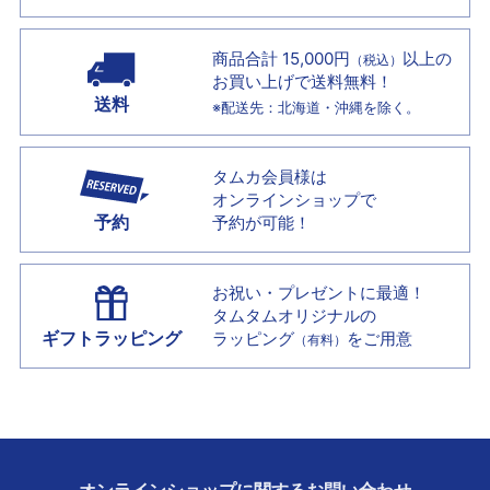
商品合計 15,000円
以上の
（税込）
お買い上げで
送料無料！
送料
※配送先：北海道・沖縄を除く。
タムカ会員様は
オンラインショップで
予約
予約が可能！
お祝い・プレゼントに最適！
タムタムオリジナルの
ギフトラッピング
ラッピング
をご用意
（有料）
オンラインショップに
関する
お問い合わせ