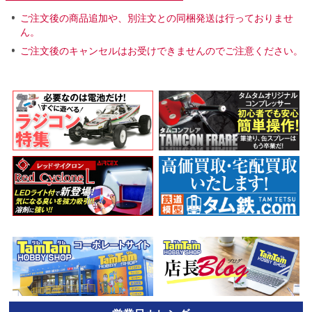
ご注文後の商品追加や、別注文との同梱発送は行っておりませ
ん。
ご注文後のキャンセルはお受けできませんのでご注意ください。