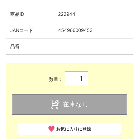
商品ID
222944
JANコード
4549660094531
品番
数量：
在庫なし
お気に入りに登録