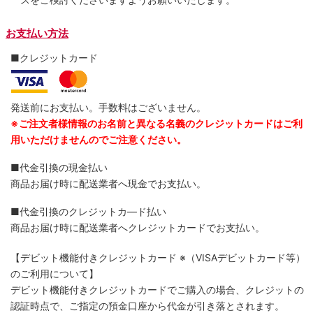
お支払い方法
■クレジットカード
発送前にお支払い。手数料はございません。
※ご注文者様情報のお名前と異なる名義のクレジットカードはご利
用いただけませんのでご注意ください。
■代金引換の現金払い
商品お届け時に配送業者へ現金でお支払い。
■代金引換のクレジットカ―ド払い
商品お届け時に配送業者へクレジットカードでお支払い。
【デビット機能付きクレジットカード
※（VISAデビットカード等）
のご利用について】
デビット機能付きクレジットカードでご購入の場合、クレジットの
認証時点で、ご指定の預金口座から代金が引き落とされます。