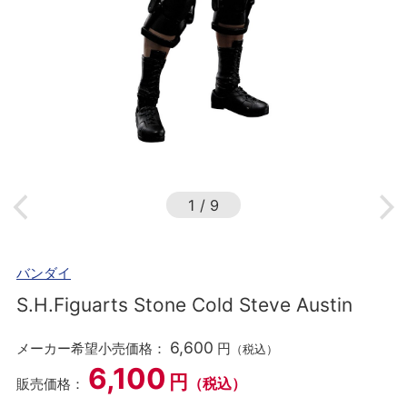
1
/
9
バンダイ
S.H.Figuarts Stone Cold Steve Austin
6,600
メーカー希望小売価格：
円
（税込）
6,100
円
（税込）
販売価格：