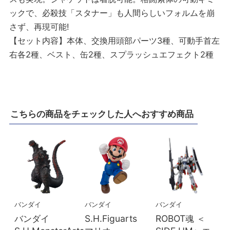
ックで、必殺技「スタナー」も人間らしいフォルムを崩
さず、再現可能!
【セット内容】本体、交換用頭部パーツ3種、可動手首左
右各2種、ベスト、缶2種、スプラッシュエフェクト2種
こちらの商品をチェックした人へおすすめ商品
バンダイ
バンダイ
バンダイ
バンダイ
S.H.Figuarts
ROBOT魂 ＜