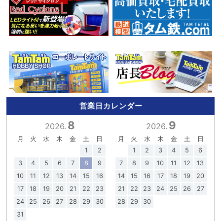
営業日カレンダー
8
9
2026.
2026.
月
火
水
木
金
土
日
月
火
水
木
金
土
日
1
2
1
2
3
4
5
6
3
4
5
6
7
8
9
7
8
9
10
11
12
13
10
11
12
13
14
15
16
14
15
16
17
18
19
20
17
18
19
20
21
22
23
21
22
23
24
25
26
27
24
25
26
27
28
29
30
28
29
30
31