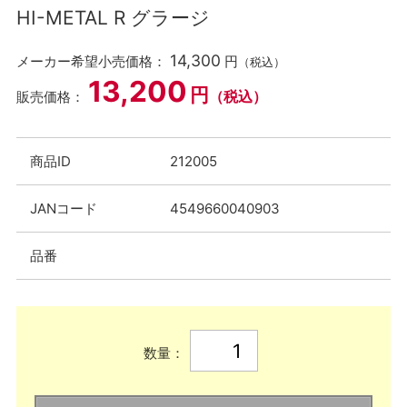
HI-METAL R グラージ
14,300
メーカー希望小売価格：
円
（税込）
13,200
円
（税込）
販売価格：
商品ID
212005
JANコード
4549660040903
品番
数量：