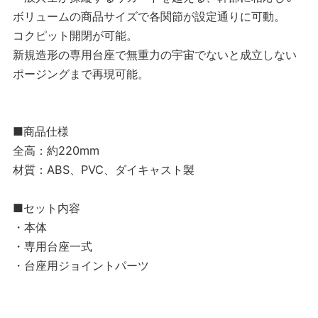
ボリュームの商品サイズで各関節が設定通りに可動。
コクピット開閉が可能。
新規造形の専用台座で無重力の宇宙でないと成立しない
ポージングまで再現可能。
■商品仕様
全高：約220mm
材質：ABS、PVC、ダイキャスト製
■セット内容
・本体
・専用台座一式
・台座用ジョイントパーツ