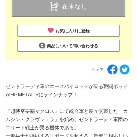
在庫なし
お気に入りに登録
商品について問い合わせる
シェア
ゼントラーディ軍のエースパイロットが乗る戦闘ポッド
がHI-METAL Rにラインナップ！
『超時空要塞マクロス』にて統合軍と度々交戦した「カ
ムジン・クラヴシェラ」を始め、ゼントラーディ軍団の
エリート戦士が乗る機体である。
一般兵士が操縦するリガードを超える、幹部に相応しい