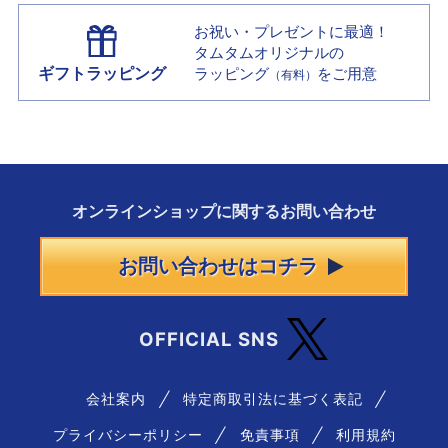
お祝い・プレゼントに最適！
タムタムオリジナルの
ギフトラッピング
ラッピング
をご用意
（有料）
オンラインショップに
関する
お問い合わせ
お問い合わせはコチラ
OFFICIAL SNS
会社案内
特定商取引法に基づく表記
プライバシーポリシー
免責事項
利用規約