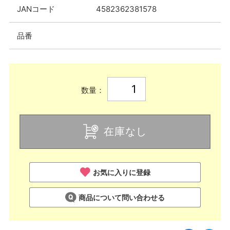
JANコード
4582362381578
品番
数量：
在庫なし
お気に入りに登録
商品について問い合わせる