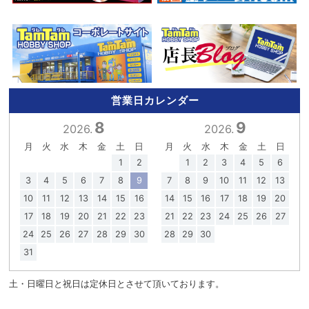
営業日カレンダー
8
9
2026.
2026.
月
火
水
木
金
土
日
月
火
水
木
金
土
日
1
2
1
2
3
4
5
6
3
4
5
6
7
8
9
7
8
9
10
11
12
13
10
11
12
13
14
15
16
14
15
16
17
18
19
20
17
18
19
20
21
22
23
21
22
23
24
25
26
27
24
25
26
27
28
29
30
28
29
30
31
土・日曜日と祝日は定休日とさせて頂いております。