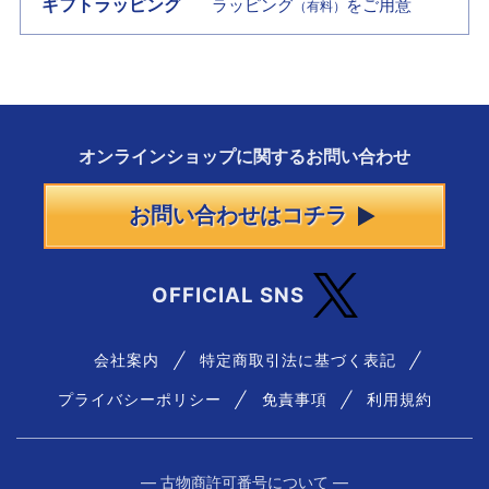
ギフトラッピング
ラッピング
をご用意
（有料）
オンラインショップに
関する
お問い合わせ
お問い合わせはコチラ
OFFICIAL SNS
会社案内
特定商取引法に基づく表記
プライバシーポリシー
免責事項
利用規約
― 古物商許可番号について ―