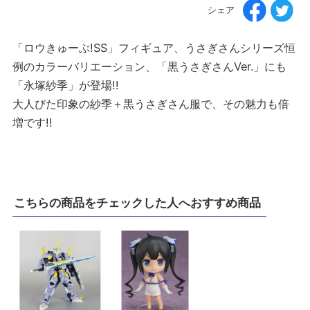
シェア
「ロウきゅーぶ!SS」フィギュア、うさぎさんシリーズ恒
例のカラーバリエーション、「黒うさぎさんVer.」にも
「永塚紗季」が登場!!
大人びた印象の紗季＋黒うさぎさん服で、その魅力も倍
増です!!
こちらの商品をチェックした人へおすすめ商品