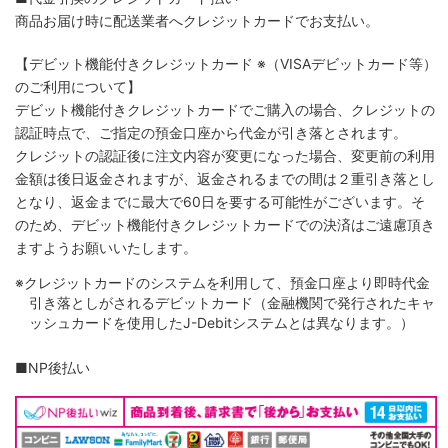
商品お届け時に配送業者へクレジットカードでお支払い。
【デビット機能付きクレジットカード
※（VISAデビットカード等）
のご利用について】
デビット機能付きクレジットカードでご購入の場合、クレジットの
認証時点で、ご指定の預金口座から代金が引き落とされます。
クレジットの認証後に注文内容が変更になった場合、変更前の利用
金額は後日返金されますが、返金されるまでの間は２重引き落とし
となり、返金までに最大で60日を要する可能性がございます。そ
のため、デビット機能付きクレジットカードでの決済はご遠慮頂き
ますようお願いいたします。
※クレジットカードのシステムを利用して、預金口座より即時代金
引き落としがされるデビットカード（金融機関で発行されたキャ
ッシュカードを使用したJ-Debitシステムとは異なります。）
■NP後払い