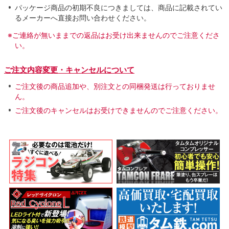
パッケージ商品の初期不良につきましては、商品に記載されてい
るメーカーへ直接お問い合わせください。
※ご連絡が無いままでの返品はお受け出来ませんのでご注意くださ
い。
ご注文内容変更・キャンセルについて
ご注文後の商品追加や、別注文との同梱発送は行っておりませ
ん。
ご注文後のキャンセルはお受けできませんのでご注意ください。