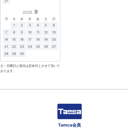
31
9
2026.
月
火
水
木
金
土
日
1
2
3
4
5
6
7
8
9
10
11
12
13
14
15
16
17
18
19
20
21
22
23
24
25
26
27
28
29
30
土・日曜日と祝日は定休日とさせて頂いて
おります。
Tamca会員