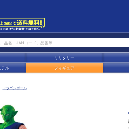
ミリタリー
モデル
フィギュア
ドラゴンボール