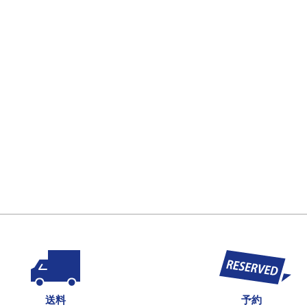
送料
予約