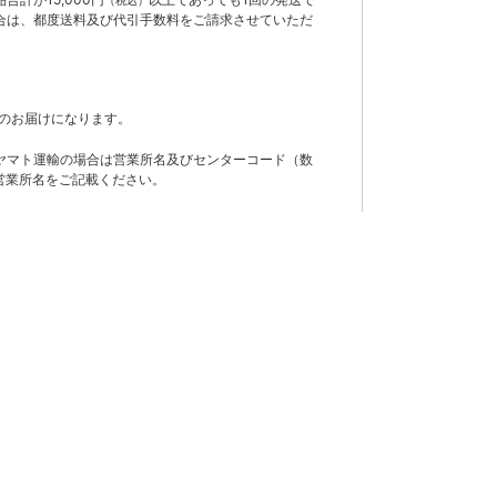
合は、都度送料及び代引手数料をご請求させていただ
のお届けになります。
ヤマト運輸の場合は営業所名及びセンターコード（数
営業所名をご記載ください。