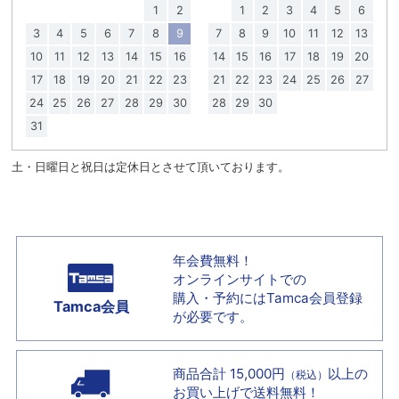
1
2
1
2
3
4
5
6
3
4
5
6
7
8
9
7
8
9
10
11
12
13
10
11
12
13
14
15
16
14
15
16
17
18
19
20
17
18
19
20
21
22
23
21
22
23
24
25
26
27
24
25
26
27
28
29
30
28
29
30
31
土・日曜日と祝日は定休日とさせて頂いております。
年会費無料！
オンラインサイトでの
購入・予約には
Tamca会員登録
Tamca会員
が必要です。
商品合計 15,000円
以上の
（税込）
お買い上げで
送料無料！