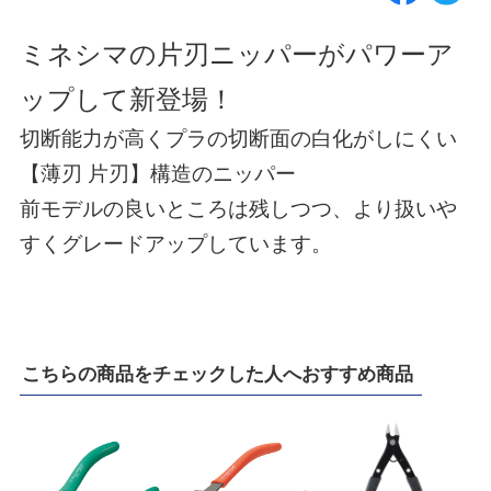
ミネシマの片刃ニッパーがパワーア
ップして新登場！
切断能力が高くプラの切断面の白化がしにくい
【薄刃 片刃】構造のニッパー
前モデルの良いところは残しつつ、より扱いや
すくグレードアップしています。
こちらの商品をチェックした人へおすすめ商品