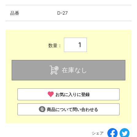
品番
D-27
数量：
在庫なし
お気に入りに登録
商品について問い合わせる
シェア