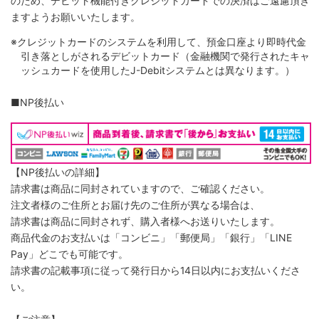
のため、デビット機能付きクレジットカードでの決済はご遠慮頂き
ますようお願いいたします。
※クレジットカードのシステムを利用して、預金口座より即時代金
引き落としがされるデビットカード（金融機関で発行されたキャ
ッシュカードを使用したJ-Debitシステムとは異なります。）
■NP後払い
【NP後払いの詳細】
請求書は商品に同封されていますので、ご確認ください。
注文者様のご住所とお届け先のご住所が異なる場合は、
請求書は商品に同封されず、購入者様へお送りいたします。
商品代金のお支払いは「コンビニ」「郵便局」「銀行」「LINE
Pay」どこでも可能です。
請求書の記載事項に従って発行日から14日以内にお支払いくださ
い。