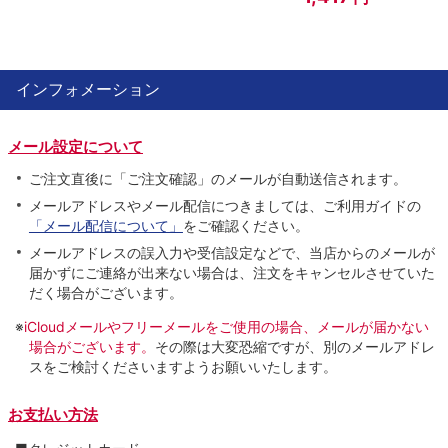
インフォメーション
メール設定について
ご注文直後に「ご注文確認」のメールが自動送信されます。
メールアドレスやメール配信につきましては、ご利用ガイドの
「メール配信について」
をご確認ください。
メールアドレスの誤入力や受信設定などで、当店からのメールが
届かずにご連絡が出来ない場合は、注文をキャンセルさせていた
だく場合がございます。
※
iCloudメールやフリーメールをご使用の場合、メールが届かない
場合がございます。
その際は大変恐縮ですが、別のメールアドレ
スをご検討くださいますようお願いいたします。
お支払い方法