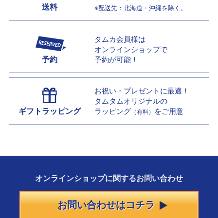
送料
※配送先：北海道・沖縄を除く。
タムカ会員様は
オンラインショップで
予約
予約が可能！
お祝い・プレゼントに最適！
タムタムオリジナルの
ギフトラッピング
ラッピング
をご用意
（有料）
オンラインショップに
関する
お問い合わせ
お問い合わせはコチラ