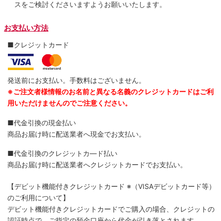
スをご検討くださいますようお願いいたします。
お支払い方法
■クレジットカード
発送前にお支払い。手数料はございません。
※ご注文者様情報のお名前と異なる名義のクレジットカードはご利
用いただけませんのでご注意ください。
■代金引換の現金払い
商品お届け時に配送業者へ現金でお支払い。
■代金引換のクレジットカ―ド払い
商品お届け時に配送業者へクレジットカードでお支払い。
【デビット機能付きクレジットカード
※（VISAデビットカード等）
のご利用について】
デビット機能付きクレジットカードでご購入の場合、クレジットの
認証時点で、ご指定の預金口座から代金が引き落とされます。