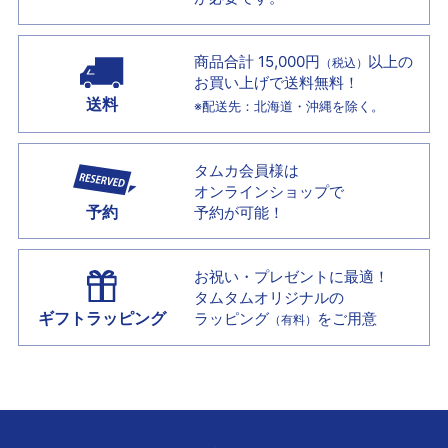
商品合計 15,000円
以上の
（税込）
お買い上げで
送料無料！
送料
※配送先：北海道・沖縄を除く。
タムカ会員様は
オンラインショップで
予約
予約が可能！
お祝い・プレゼントに最適！
タムタムオリジナルの
ギフトラッピング
ラッピング
をご用意
（有料）