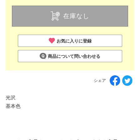
在庫なし
お気に入りに登録
商品について問い合わせる
シェア
光沢
基本色