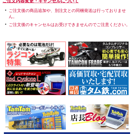
ご注文内容変更・キャンセルについて
ご注文後の商品追加や、別注文との同梱発送は行っておりませ
ん。
ご注文後のキャンセルはお受けできませんのでご注意ください。