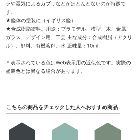
ラや湿気によるカブリなどがほとんどないのが特徴で
す。
★艦体の塗装に（イギリス艦）
★合成樹脂塗料。用途：プラモデル、模型、木、金属、
ガラス、デザイン用、工芸 主な成分：合成樹脂（アクリ
ル）、顔料、有機溶剤、水 正味量：10ml
＊表示されている色はWeb表示用の近似色です。実際の
塗装色とは異なる場合があります。
こちらの商品をチェックした人へおすすめ商品