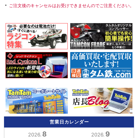
ご注文後のキャンセルはお受けできませんのでご注意ください。
営業日カレンダー
8
9
2026.
2026.