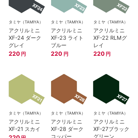
タミヤ（TAMIYA）
タミヤ（TAMIYA）
タミヤ（TAMIYA）
アクリルミニ
アクリルミニ
アクリルミニ
XF-24 ダーク
XF-23 ライト
XF-22 RLMグ
グレイ
ブルー
レイ
220
220
220
円
円
円
タミヤ（TAMIYA）
タミヤ（TAMIYA）
タミヤ（TAMIYA）
アクリルミニ
アクリルミニ
アクリルミニ
XF-21 スカイ
XF-28 ダーク
XF-27ブラック
コッパー
グリーン
220
円