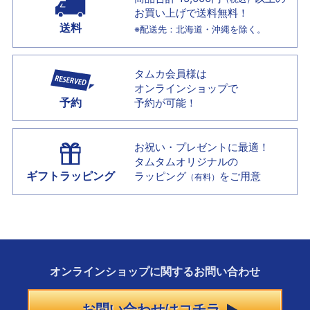
お買い上げで
送料無料！
送料
※配送先：北海道・沖縄を除く。
タムカ会員様は
オンラインショップで
予約
予約が可能！
お祝い・プレゼントに最適！
タムタムオリジナルの
ギフトラッピング
ラッピング
をご用意
（有料）
オンラインショップに
関する
お問い合わせ
お問い合わせはコチラ