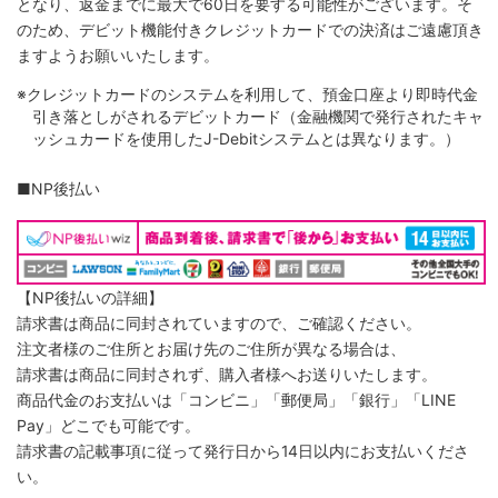
となり、返金までに最大で60日を要する可能性がございます。そ
のため、デビット機能付きクレジットカードでの決済はご遠慮頂き
ますようお願いいたします。
※クレジットカードのシステムを利用して、預金口座より即時代金
引き落としがされるデビットカード（金融機関で発行されたキャ
ッシュカードを使用したJ-Debitシステムとは異なります。）
■NP後払い
【NP後払いの詳細】
請求書は商品に同封されていますので、ご確認ください。
注文者様のご住所とお届け先のご住所が異なる場合は、
請求書は商品に同封されず、購入者様へお送りいたします。
商品代金のお支払いは「コンビニ」「郵便局」「銀行」「LINE
Pay」どこでも可能です。
請求書の記載事項に従って発行日から14日以内にお支払いくださ
い。