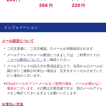
264
220
円
円
インフォメーション
メール設定について
ご注文直後に「ご注文確認」のメールが自動送信されます。
メールアドレスやメール配信につきましては、ご利用ガイドの
「メール配信について」
をご確認ください。
メールアドレスの誤入力や受信設定などで、当店からのメールが
届かずにご連絡が出来ない場合は、注文をキャンセルさせていた
だく場合がございます。
※
iCloudメールやフリーメールをご使用の場合、メールが届かない
場合がございます。
その際は大変恐縮ですが、別のメールアドレ
スをご検討くださいますようお願いいたします。
お支払い方法