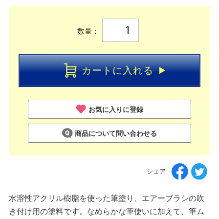
数量：
カートに入れる
お気に入りに登録
商品について問い合わせる
シェア
水溶性アクリル樹脂を使った筆塗り、エアーブラシの吹
き付け用の塗料です。なめらかな筆使いに加えて、筆ム