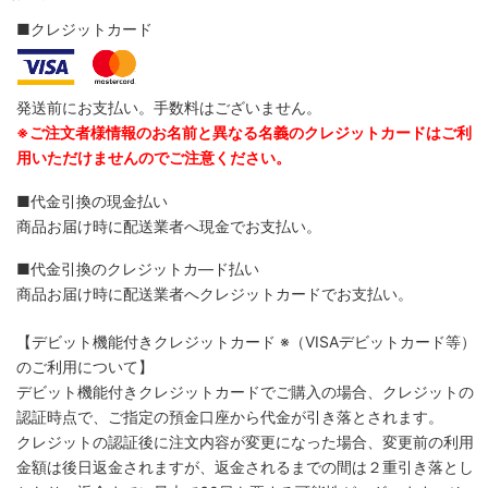
■クレジットカード
発送前にお支払い。手数料はございません。
※ご注文者様情報のお名前と異なる名義のクレジットカードはご利
用いただけませんのでご注意ください。
■代金引換の現金払い
商品お届け時に配送業者へ現金でお支払い。
■代金引換のクレジットカ―ド払い
商品お届け時に配送業者へクレジットカードでお支払い。
【デビット機能付きクレジットカード
※（VISAデビットカード等）
のご利用について】
デビット機能付きクレジットカードでご購入の場合、クレジットの
認証時点で、ご指定の預金口座から代金が引き落とされます。
クレジットの認証後に注文内容が変更になった場合、変更前の利用
金額は後日返金されますが、返金されるまでの間は２重引き落とし