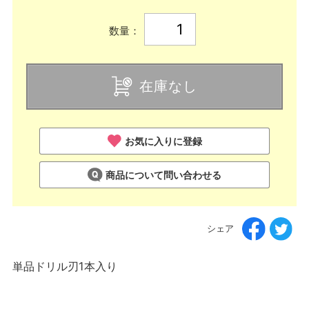
数量：
在庫なし
お気に入りに登録
商品について問い合わせる
シェア
単品ドリル刃1本入り