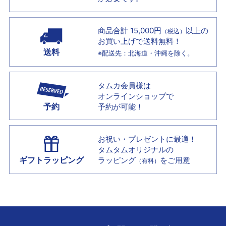
商品合計 15,000円
以上の
（税込）
お買い上げで
送料無料！
送料
※配送先：北海道・沖縄を除く。
タムカ会員様は
オンラインショップで
予約
予約が可能！
お祝い・プレゼントに最適！
タムタムオリジナルの
ギフトラッピング
ラッピング
をご用意
（有料）