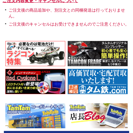
ご注文内容変更・キャンセルについて
ご注文後の商品追加や、別注文との同梱発送は行っておりませ
ん。
ご注文後のキャンセルはお受けできませんのでご注意ください。