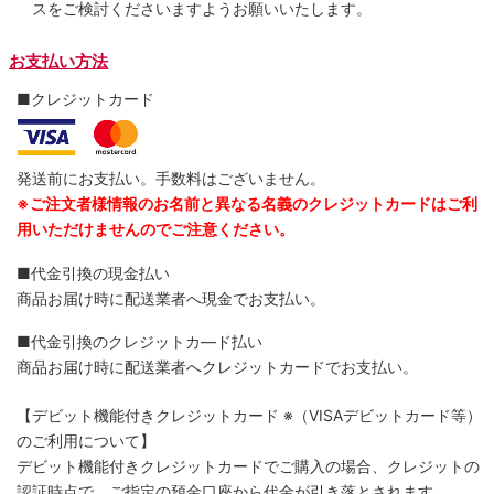
スをご検討くださいますようお願いいたします。
お支払い方法
■クレジットカード
発送前にお支払い。手数料はございません。
※ご注文者様情報のお名前と異なる名義のクレジットカードはご利
用いただけませんのでご注意ください。
■代金引換の現金払い
商品お届け時に配送業者へ現金でお支払い。
■代金引換のクレジットカ―ド払い
商品お届け時に配送業者へクレジットカードでお支払い。
【デビット機能付きクレジットカード
※（VISAデビットカード等）
のご利用について】
デビット機能付きクレジットカードでご購入の場合、クレジットの
認証時点で、ご指定の預金口座から代金が引き落とされます。