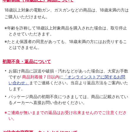
18歳以上対象の電動ガン、ガスガンなどの商品は、18歳未満の方は
ご購入いただけません。
※年齢を詐称して18歳以上対象商品を購入された場合は、取引停止
とさせていただきます。
※たとえ保護者の同意があっても、18歳未満の方にはお売りするこ
とはできません。
初期不良・返品について
お届け商品に誤送や破損・汚れなどがあった場合は、大変お手数
ですが
商品到着後７日以内
に
「オンラインストアに関するお問
い合わせ」
までご連絡ください。当店より返品方法をご案内いた
します。
パッケージ商品の初期不良につきましては、商品に記載されてい
るメーカーへ直接お問い合わせください。
※ご連絡が無いままでの返品はお受け出来ませんのでご注意くださ
い。