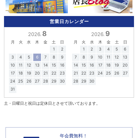
営業日カレンダー
8
9
2026.
2026.
月
火
水
木
金
土
日
月
火
水
木
金
土
日
1
2
1
2
3
4
5
6
3
4
5
6
7
8
9
7
8
9
10
11
12
13
10
11
12
13
14
15
16
14
15
16
17
18
19
20
17
18
19
20
21
22
23
21
22
23
24
25
26
27
24
25
26
27
28
29
30
28
29
30
31
土・日曜日と祝日は定休日とさせて頂いております。
年会費無料！