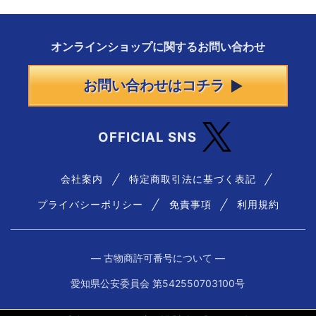
オンラインショップに
関する
お問い合わせ
お問い合わせはコチラ
OFFICIAL SNS
会社案内
特定商取引法に基づく表記
プライバシーポリシー
免責事項
利用規約
― 古物商許可番号について ―
愛知県公安委員会 第542550703100号