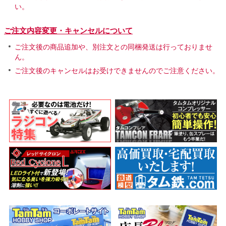
い。
ご注文内容変更・キャンセルについて
ご注文後の商品追加や、別注文との同梱発送は行っておりませ
ん。
ご注文後のキャンセルはお受けできませんのでご注意ください。