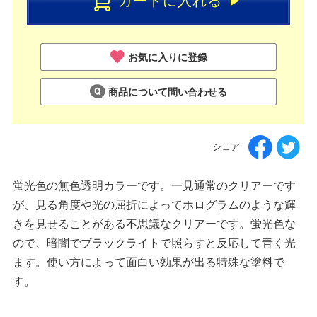
カートに入れる
お気に入りに登録
商品について問い合わせる
シェア
蛍光色の無色透明カラーです。一見通常のクリアーです
が、見る角度や光の屈折によってホログラムのような輝
きを見せることがある不思議なクリアーです。蛍光色な
ので、暗闇でブラックライトで照らすと反応して青く光
ます。使い方によって面白い効果が出る特殊な塗料で
す。