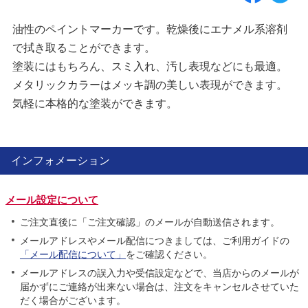
油性のペイントマーカーです。乾燥後にエナメル系溶剤
で拭き取ることができます。
塗装にはもちろん、スミ入れ、汚し表現などにも最適。
メタリックカラーはメッキ調の美しい表現ができます。
気軽に本格的な塗装ができます。
インフォメーション
メール設定について
ご注文直後に「ご注文確認」のメールが自動送信されます。
メールアドレスやメール配信につきましては、ご利用ガイドの
「メール配信について」
をご確認ください。
メールアドレスの誤入力や受信設定などで、当店からのメールが
届かずにご連絡が出来ない場合は、注文をキャンセルさせていた
だく場合がございます。