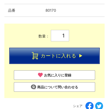
品番
80170
数量：
カートに入れる
お気に入りに登録
商品について問い合わせる
シェア