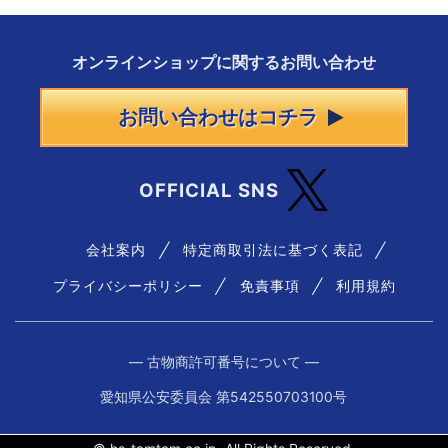
オンラインショップに
関する
お問い合わせ
お問い合わせはコチラ
OFFICIAL SNS
会社案内
特定商取引法に基づく表記
プライバシーポリシー
免責事項
利用規約
― 古物商許可番号について ―
愛知県公安委員会 第542550703100号