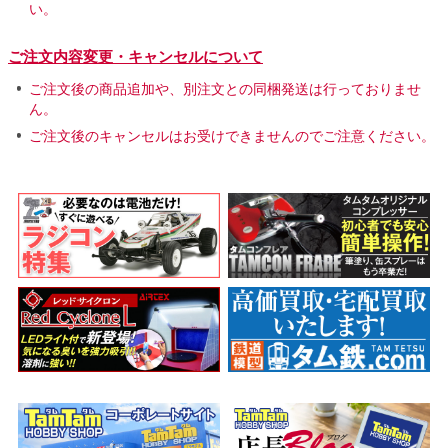
い。
ご注文内容変更・キャンセルについて
ご注文後の商品追加や、別注文との同梱発送は行っておりませ
ん。
ご注文後のキャンセルはお受けできませんのでご注意ください。