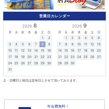
営業日カレンダー
8
9
2026.
2026.
月
火
水
木
金
土
日
月
火
水
木
金
土
日
1
2
1
2
3
4
5
6
3
4
5
6
7
8
9
7
8
9
10
11
12
13
10
11
12
13
14
15
16
14
15
16
17
18
19
20
17
18
19
20
21
22
23
21
22
23
24
25
26
27
24
25
26
27
28
29
30
28
29
30
31
土・日曜日と祝日は定休日とさせて頂いております。
年会費無料！