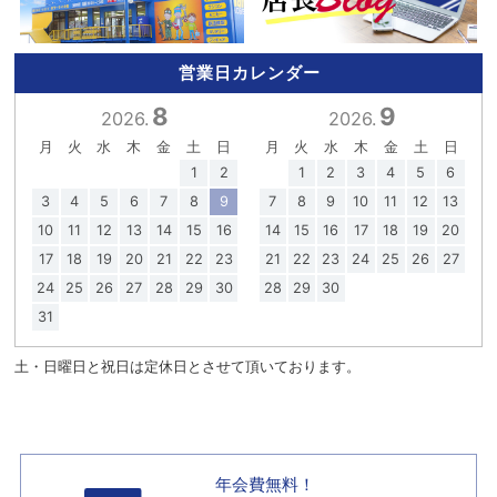
営業日カレンダー
8
9
2026.
2026.
月
火
水
木
金
土
日
月
火
水
木
金
土
日
1
2
1
2
3
4
5
6
3
4
5
6
7
8
9
7
8
9
10
11
12
13
10
11
12
13
14
15
16
14
15
16
17
18
19
20
17
18
19
20
21
22
23
21
22
23
24
25
26
27
24
25
26
27
28
29
30
28
29
30
31
土・日曜日と祝日は定休日とさせて頂いております。
年会費無料！