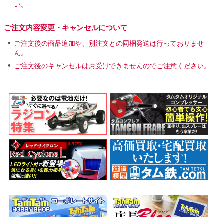
い。
ご注文内容変更・キャンセルについて
ご注文後の商品追加や、別注文との同梱発送は行っておりませ
ん。
ご注文後のキャンセルはお受けできませんのでご注意ください。