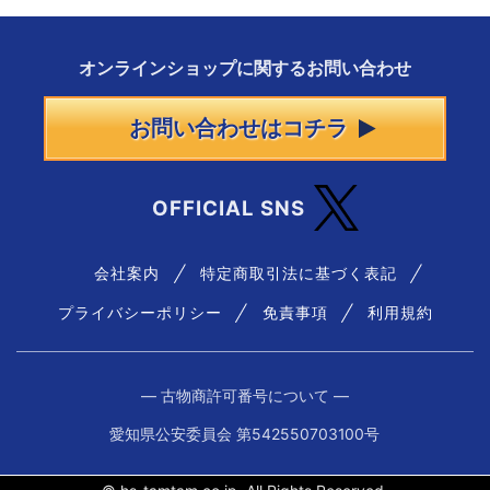
オンラインショップに
関する
お問い合わせ
お問い合わせはコチラ
OFFICIAL SNS
会社案内
特定商取引法に基づく表記
プライバシーポリシー
免責事項
利用規約
― 古物商許可番号について ―
愛知県公安委員会 第542550703100号