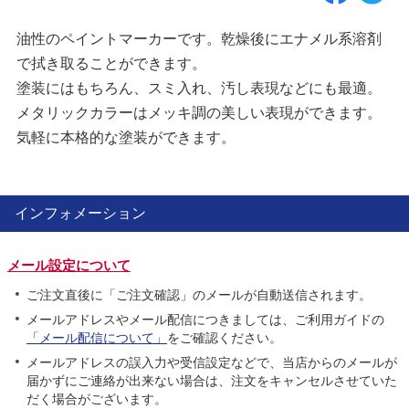
油性のペイントマーカーです。乾燥後にエナメル系溶剤
で拭き取ることができます。
塗装にはもちろん、スミ入れ、汚し表現などにも最適。
メタリックカラーはメッキ調の美しい表現ができます。
気軽に本格的な塗装ができます。
インフォメーション
メール設定について
ご注文直後に「ご注文確認」のメールが自動送信されます。
メールアドレスやメール配信につきましては、ご利用ガイドの
「メール配信について」
をご確認ください。
メールアドレスの誤入力や受信設定などで、当店からのメールが
届かずにご連絡が出来ない場合は、注文をキャンセルさせていた
だく場合がございます。