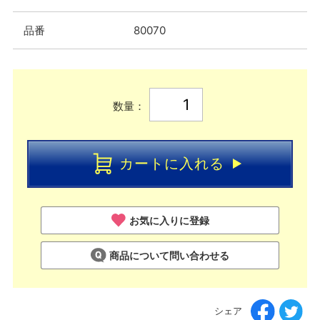
品番
80070
数量：
カートに入れる
お気に入りに登録
商品について問い合わせる
シェア