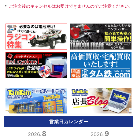
ご注文後のキャンセルはお受けできませんのでご注意ください。
営業日カレンダー
8
9
2026.
2026.