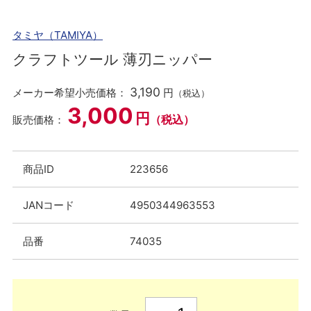
タミヤ（TAMIYA）
クラフトツール 薄刃ニッパー
3,190
メーカー希望小売価格：
円
（税込）
3,000
円
（税込）
販売価格：
商品ID
223656
JANコード
4950344963553
品番
74035