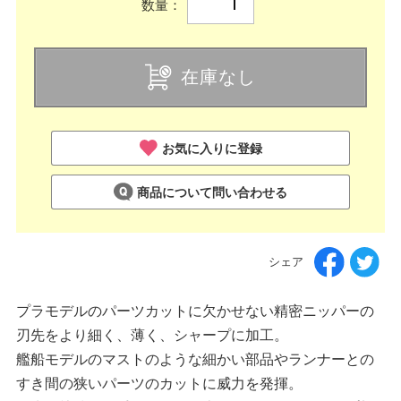
数量：
在庫なし
お気に入りに登録
商品について問い合わせる
シェア
プラモデルのパーツカットに欠かせない精密ニッパーの
刃先をより細く、薄く、シャープに加工。
艦船モデルのマストのような細かい部品やランナーとの
すき間の狭いパーツのカットに威力を発揮。