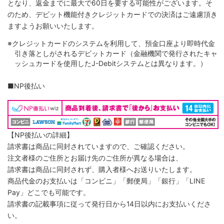
となり、返金までに最大で60日を要する可能性がございます。そ
のため、デビット機能付きクレジットカードでの決済はご遠慮頂き
ますようお願いいたします。
※クレジットカードのシステムを利用して、預金口座より即時代金
引き落としがされるデビットカード（金融機関で発行されたキャ
ッシュカードを使用したJ-Debitシステムとは異なります。）
■NP後払い
【NP後払いの詳細】
請求書は商品に同封されていますので、ご確認ください。
注文者様のご住所とお届け先のご住所が異なる場合は、
請求書は商品に同封されず、購入者様へお送りいたします。
商品代金のお支払いは「コンビニ」「郵便局」「銀行」「LINE
Pay」どこでも可能です。
請求書の記載事項に従って発行日から14日以内にお支払いくださ
い。