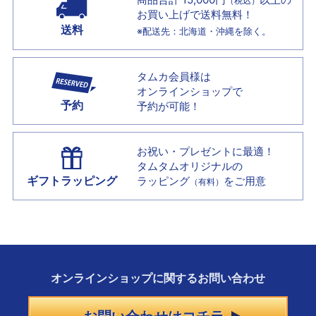
（税込）
お買い上げで
送料無料！
送料
※配送先：北海道・沖縄を除く。
タムカ会員様は
オンラインショップで
予約
予約が可能！
お祝い・プレゼントに最適！
タムタムオリジナルの
ギフトラッピング
ラッピング
をご用意
（有料）
オンラインショップに
関する
お問い合わせ