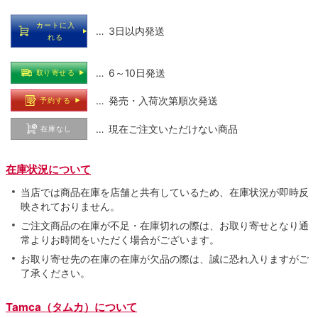
カートに入
… 3日以内発送
れる
… 6～10日発送
取り寄せる
… 発売・入荷次第順次発送
予約する
… 現在ご注文いただけない商品
在庫なし
在庫状況について
当店では商品在庫を店舗と共有しているため、在庫状況が即時反
映されておりません。
ご注文商品の在庫が不足・在庫切れの際は、お取り寄せとなり通
常よりお時間をいただく場合がございます。
お取り寄せ先の在庫の在庫が欠品の際は、誠に恐れ入りますがご
了承ください。
Tamca（タムカ）について