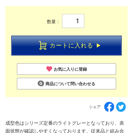
数量：
カートに入れる
お気に入りに登録
商品について問い合わせる
シェア
成型色はシリーズ定番のライトグレーとなっており、表
面状態が確認しやすくなっております。従来品と組み合