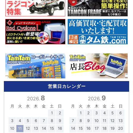
営業日カレンダー
8
9
2026.
2026.
月
火
水
木
金
土
日
月
火
水
木
金
土
日
1
2
1
2
3
4
5
6
3
4
5
6
7
8
9
7
8
9
10
11
12
13
10
11
12
13
14
15
16
14
15
16
17
18
19
20