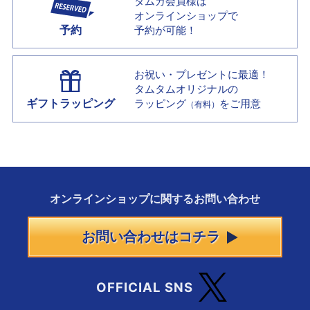
タムカ会員様は
オンラインショップで
予約
予約が可能！
お祝い・プレゼントに最適！
タムタムオリジナルの
ギフトラッピング
ラッピング
をご用意
（有料）
オンラインショップに
関する
お問い合わせ
お問い合わせはコチラ
OFFICIAL SNS