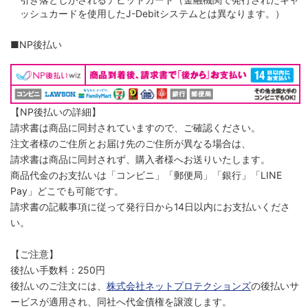
ッシュカードを使用したJ-Debitシステムとは異なります。）
■NP後払い
【NP後払いの詳細】
請求書は商品に同封されていますので、ご確認ください。
注文者様のご住所とお届け先のご住所が異なる場合は、
請求書は商品に同封されず、購入者様へお送りいたします。
商品代金のお支払いは「コンビニ」「郵便局」「銀行」「LINE
Pay」どこでも可能です。
請求書の記載事項に従って発行日から14日以内にお支払いくださ
い。
【ご注意】
後払い手数料：250円
後払いのご注文には、
株式会社ネットプロテクションズ
の後払いサ
ービスが適用され、同社へ代金債権を譲渡します。