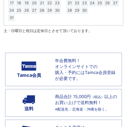
17
18
19
20
21
22
23
21
22
23
24
25
26
27
24
25
26
27
28
29
30
28
29
30
31
土・日曜日と祝日は定休日とさせて頂いております。
年会費無料！
オンラインサイトでの
購入・予約には
Tamca会員登録
Tamca会員
が必要です。
商品合計 15,000円
以上の
（税込）
お買い上げで
送料無料！
送料
※配送先：北海道・沖縄を除く。