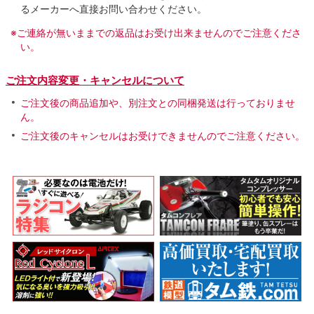
るメーカーへ直接お問い合わせください。
※ご連絡が無いままでの返品はお受け出来ませんのでご注意くださ
い。
ご注文内容変更・キャンセルについて
ご注文後の商品追加や、別注文との同梱発送は行っておりませ
ん。
ご注文後のキャンセルはお受けできませんのでご注意ください。