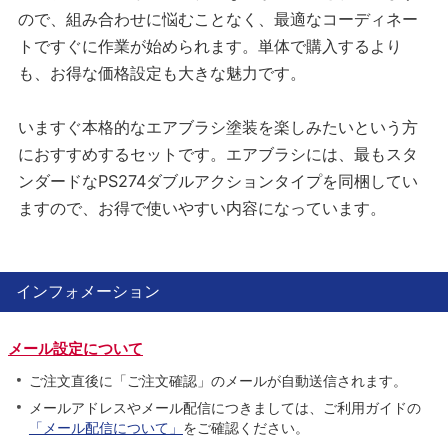
ので、組み合わせに悩むことなく、最適なコーディネー
トですぐに作業が始められます。単体で購入するより
も、お得な価格設定も大きな魅力です。
いますぐ本格的なエアブラシ塗装を楽しみたいという方
におすすめするセットです。エアブラシには、最もスタ
ンダードなPS274ダブルアクションタイプを同梱してい
ますので、お得で使いやすい内容になっています。
インフォメーション
メール設定について
ご注文直後に「ご注文確認」のメールが自動送信されます。
メールアドレスやメール配信につきましては、ご利用ガイドの
「メール配信について」
をご確認ください。