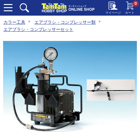
0
マイページ
カート
カラー工具
エアブラシ・コンプレッサー類
エアブラシ・コンプレッサーセット