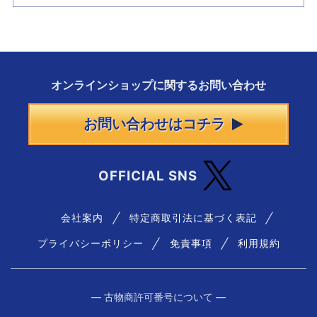
オンラインショップに
関する
お問い合わせ
お問い合わせはコチラ
OFFICIAL SNS
会社案内
特定商取引法に基づく表記
プライバシーポリシー
免責事項
利用規約
― 古物商許可番号について ―