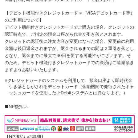
【デビット機能付きクレジットカード
※（VISAデビットカード等）
のご利用について】
デビット機能付きクレジットカードでご購入の場合、クレジットの
認証時点で、ご指定の預金口座から代金が引き落とされます。
クレジットの認証後に注文内容が変更になった場合、変更前の利用
金額は後日返金されますが、返金されるまでの間は２重引き落とし
となり、返金までに最大で60日を要する可能性がございます。そ
のため、デビット機能付きクレジットカードでの決済はご遠慮頂き
ますようお願いいたします。
※クレジットカードのシステムを利用して、預金口座より即時代金
引き落としがされるデビットカード（金融機関で発行されたキャ
ッシュカードを使用したJ-Debitシステムとは異なります。）
■NP後払い
【NP後払いの詳細】