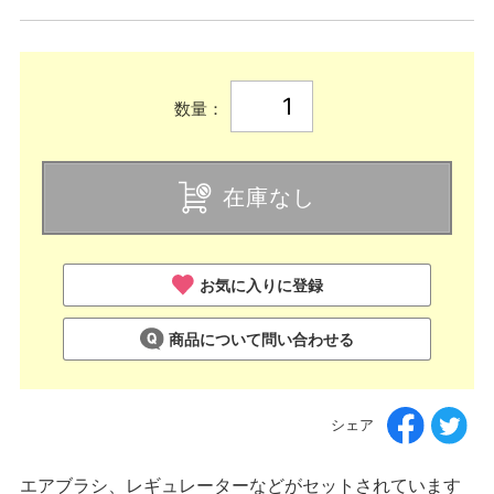
数量：
在庫なし
お気に入りに登録
商品について問い合わせる
シェア
エアブラシ、レギュレーターなどがセットされています