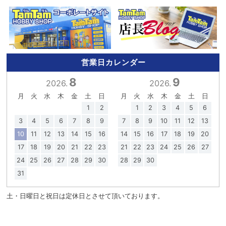
営業日カレンダー
8
9
2026.
2026.
月
火
水
木
金
土
日
月
火
水
木
金
土
日
1
2
1
2
3
4
5
6
3
4
5
6
7
8
9
7
8
9
10
11
12
13
10
11
12
13
14
15
16
14
15
16
17
18
19
20
17
18
19
20
21
22
23
21
22
23
24
25
26
27
24
25
26
27
28
29
30
28
29
30
31
土・日曜日と祝日は定休日とさせて頂いております。