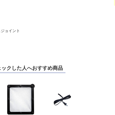
スジョイント
ェックした人へおすすめ商品