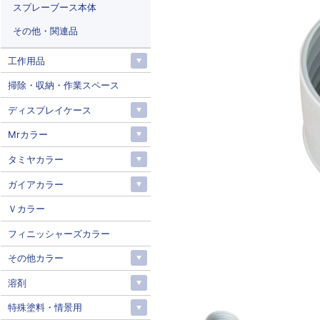
スプレーブース本体
その他・関連品
工作用品
掃除・収納・作業スペース
ディスプレイケース
Mrカラー
タミヤカラー
ガイアカラー
Ｖカラー
フィニッシャーズカラー
その他カラー
溶剤
特殊塗料・情景用