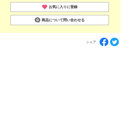
お気に入りに登録
商品について問い合わせる
シェア