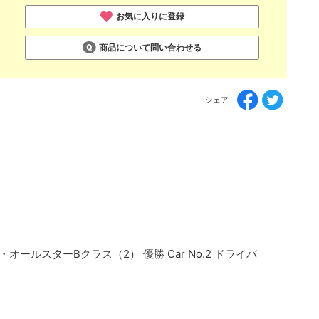
お気に入りに登録
商品について問い合わせる
シェア
ールスターBクラス（2） 優勝 Car No.2 ドライバ