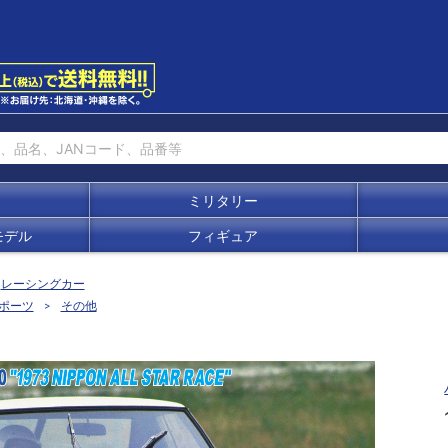
ミリタリー
モデル
フィギュア
レーシングカー
ポーツ
その他