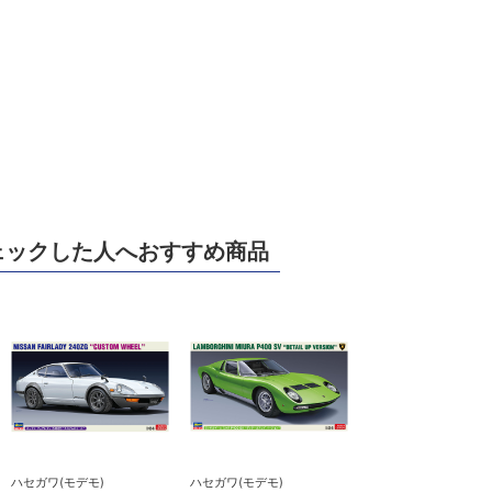
ェックした人へおすすめ商品
ハセガワ(モデモ)
ハセガワ(モデモ)