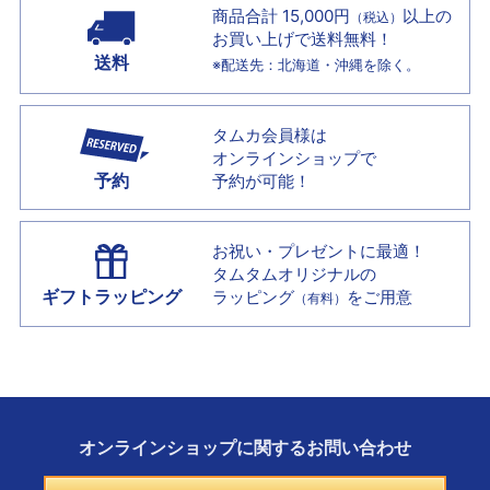
商品合計 15,000円
以上の
（税込）
お買い上げで
送料無料！
送料
※配送先：北海道・沖縄を除く。
タムカ会員様は
オンラインショップで
予約
予約が可能！
お祝い・プレゼントに最適！
タムタムオリジナルの
ギフトラッピング
ラッピング
をご用意
（有料）
オンラインショップに
関する
お問い合わせ