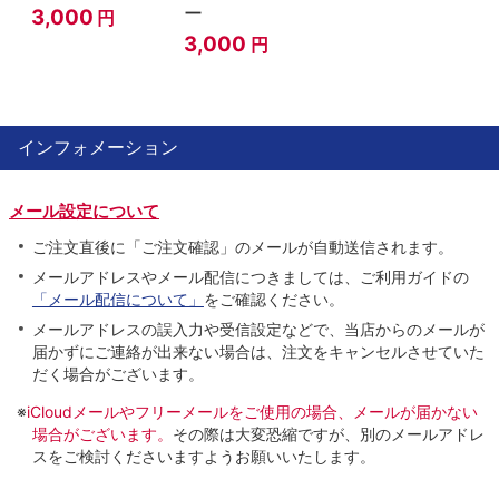
ー
3,000
円
3,000
円
インフォメーション
メール設定について
ご注文直後に「ご注文確認」のメールが自動送信されます。
メールアドレスやメール配信につきましては、ご利用ガイドの
「メール配信について」
をご確認ください。
メールアドレスの誤入力や受信設定などで、当店からのメールが
届かずにご連絡が出来ない場合は、注文をキャンセルさせていた
だく場合がございます。
※
iCloudメールやフリーメールをご使用の場合、メールが届かない
場合がございます。
その際は大変恐縮ですが、別のメールアドレ
スをご検討くださいますようお願いいたします。