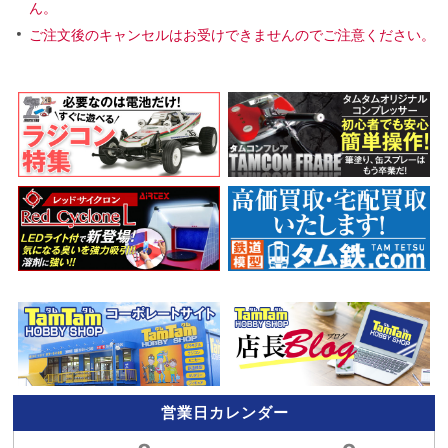
ん。
ご注文後のキャンセルはお受けできませんのでご注意ください。
営業日カレンダー