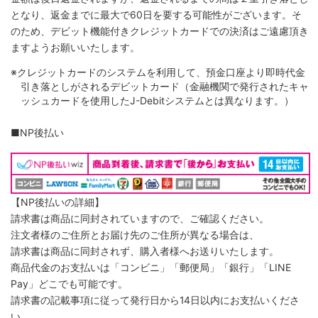
となり、返金までに最大で60日を要する可能性がございます。そ
のため、デビット機能付きクレジットカードでの決済はご遠慮頂き
ますようお願いいたします。
※クレジットカードのシステムを利用して、預金口座より即時代金
引き落としがされるデビットカード（金融機関で発行されたキャ
ッシュカードを使用したJ-Debitシステムとは異なります。）
■NP後払い
【NP後払いの詳細】
請求書は商品に同封されていますので、ご確認ください。
注文者様のご住所とお届け先のご住所が異なる場合は、
請求書は商品に同封されず、購入者様へお送りいたします。
商品代金のお支払いは「コンビニ」「郵便局」「銀行」「LINE
Pay」どこでも可能です。
請求書の記載事項に従って発行日から14日以内にお支払いくださ
い。