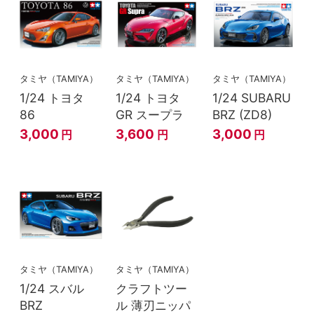
タミヤ（TAMIYA）
タミヤ（TAMIYA）
タミヤ（TAMIYA）
1/24 トヨタ
1/24 トヨタ
1/24 SUBARU
86
GR スープラ
BRZ (ZD8)
3,000
3,600
3,000
円
円
円
タミヤ（TAMIYA）
タミヤ（TAMIYA）
1/24 スバル
クラフトツー
BRZ
ル 薄刃ニッパ