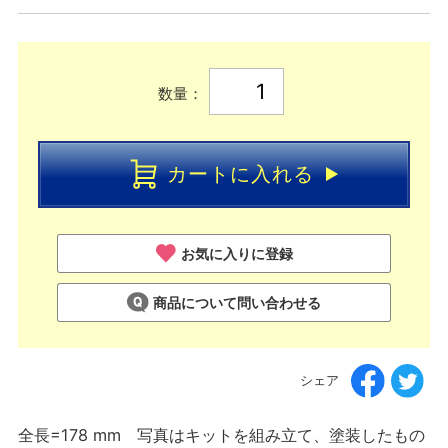
数量：
カートに入れる
お気に入りに登録
商品について問い合わせる
シェア
全長=178 mm 写真はキットを組み立て、塗装したもの