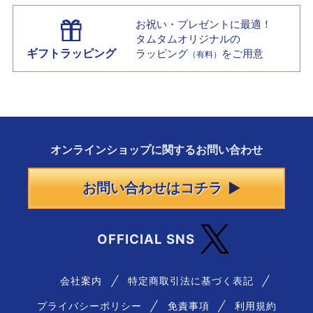
お祝い・プレゼントに最適！
タムタムオリジナルの
ギフトラッピング
ラッピング
をご用意
（有料）
オンラインショップに
関する
お問い合わせ
お問い合わせはコチラ
OFFICIAL SNS
会社案内
特定商取引法に基づく表記
プライバシーポリシー
免責事項
利用規約