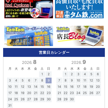
営業日カレンダー
8
9
2026.
2026.
月
火
水
木
金
土
日
月
火
水
木
金
土
日
1
2
1
2
3
4
5
6
3
4
5
6
7
8
9
7
8
9
10
11
12
13
10
11
12
13
14
15
16
14
15
16
17
18
19
20
17
18
19
20
21
22
23
21
22
23
24
25
26
27
24
25
26
27
28
29
30
28
29
30
31