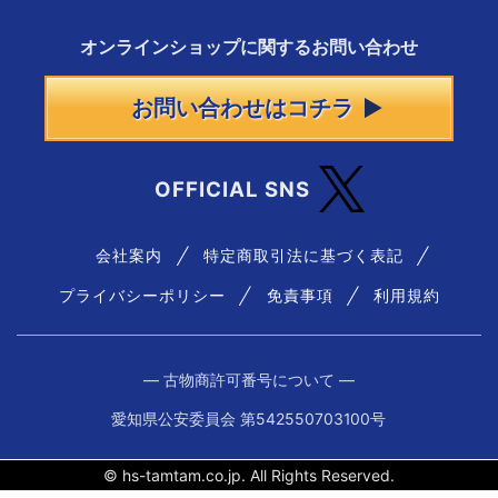
オンラインショップに
関する
お問い合わせ
お問い合わせはコチラ
OFFICIAL SNS
会社案内
特定商取引法に基づく表記
プライバシーポリシー
免責事項
利用規約
― 古物商許可番号について ―
愛知県公安委員会 第542550703100号
© hs-tamtam.co.jp. All Rights Reserved.