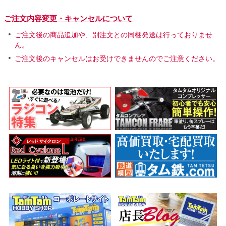
ご注文内容変更・キャンセルについて
ご注文後の商品追加や、別注文との同梱発送は行っておりませ
ん。
ご注文後のキャンセルはお受けできませんのでご注意ください。