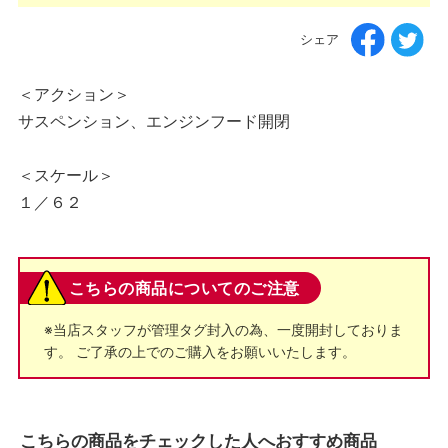
シェア
＜アクション＞
サスペンション、エンジンフード開閉
＜スケール＞
１／６２
こちらの商品についてのご注意
※当店スタッフが管理タグ封入の為、一度開封しておりま
す。 ご了承の上でのご購入をお願いいたします。
こちらの商品をチェックした人へおすすめ商品