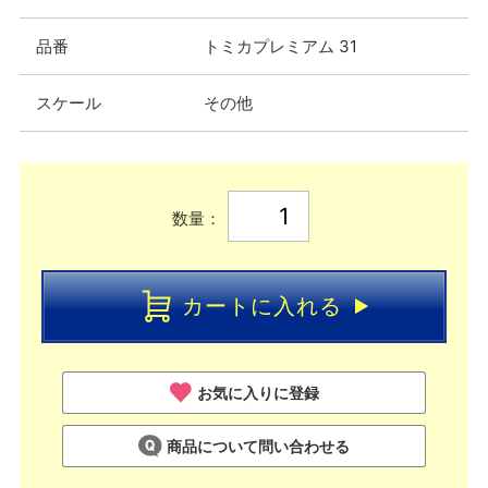
品番
トミカプレミアム 31
スケール
その他
数量：
カートに入れる
お気に入りに登録
商品について問い合わせる