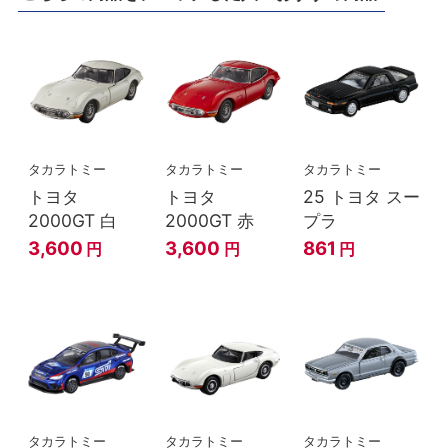
タカラトミー
タカラトミー
タカラトミー
トヨタ
トヨタ
25 トヨタ スー
2000GT 白
2000GT 赤
プラ
3,600
3,600
861
円
円
円
タカラトミー
タカラトミー
タカラトミー