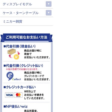
ディスプレイモデル
ケース・ターンテーブル
ミニカー雑貨