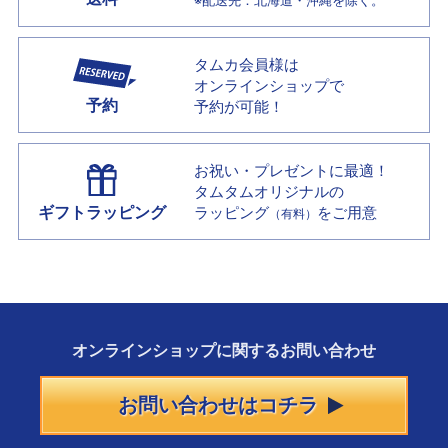
※配送先：北海道・沖縄を除く。
タムカ会員様は
オンラインショップで
予約
予約が可能！
お祝い・プレゼントに最適！
タムタムオリジナルの
ギフトラッピング
ラッピング
をご用意
（有料）
オンラインショップに
関する
お問い合わせ
お問い合わせはコチラ