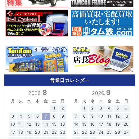
営業日カレンダー
8
9
2026.
2026.
月
火
水
木
金
土
日
月
火
水
木
金
土
日
1
2
1
2
3
4
5
6
3
4
5
6
7
8
9
7
8
9
10
11
12
13
10
11
12
13
14
15
16
14
15
16
17
18
19
20
17
18
19
20
21
22
23
21
22
23
24
25
26
27