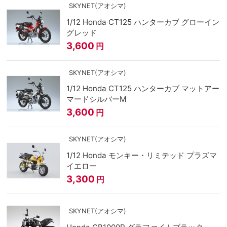
SKYNET(アオシマ)
1/12 Honda CT125 ハンターカブ グローイン
グレッド
3,600
円
SKYNET(アオシマ)
1/12 Honda CT125 ハンターカブ マットアー
マードシルバーM
3,600
円
SKYNET(アオシマ)
1/12 Honda モンキー・リミテッド プラズマ
イエロー
3,300
円
SKYNET(アオシマ)