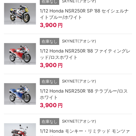
SKYNET(アオシマ)
在庫なし
1/12 Honda NSR250R SP ’88 セイシェルナ
イトブルー/ホワイト
3,900
円
SKYNET(アオシマ)
在庫なし
1/12 Honda NSR250R ’88 ファイティングレ
ッド/ロスホワイト
3,900
円
SKYNET(アオシマ)
在庫なし
1/12 Honda NSR250R '88 テラブルー/ロス
ホワイト
3,900
円
SKYNET(アオシマ)
在庫なし
1/12 Honda モンキー・リミテッド モンツァ