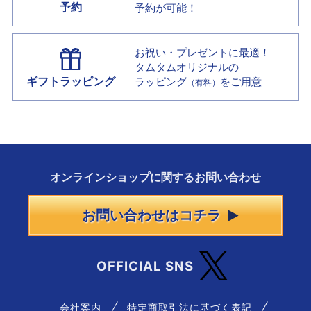
予約
予約が可能！
お祝い・プレゼントに最適！
タムタムオリジナルの
ギフトラッピング
ラッピング
をご用意
（有料）
オンラインショップに
関する
お問い合わせ
お問い合わせはコチラ
OFFICIAL SNS
会社案内
特定商取引法に基づく表記