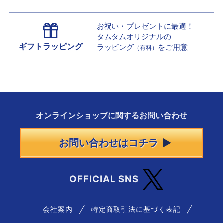
お祝い・プレゼントに最適！
タムタムオリジナルの
ギフトラッピング
ラッピング
をご用意
（有料）
オンラインショップに
関する
お問い合わせ
お問い合わせはコチラ
OFFICIAL SNS
会社案内
特定商取引法に基づく表記