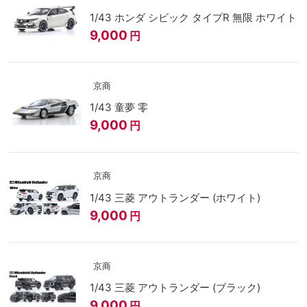
1/43 ホンダ シビック タイプR 無限 ホワイト
9,000
円
京商
1/43 童夢 零
9,000
円
京商
1/43 三菱 アウトランダー (ホワイト)
9,000
円
京商
1/43 三菱 アウトランダー (ブラック)
9,000
円