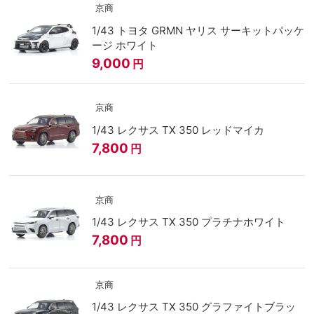
京商
1/43 トヨタ GRMN ヤリス サーキットパッケ
ージ ホワイト
9,000
円
京商
1/43 レクサス TX 350 レッドマイカ
7,800
円
京商
1/43 レクサス TX 350 プラチナホワイト
7,800
円
京商
1/43 レクサス TX 350 グラファイトブラッ