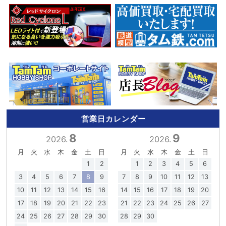
営業日カレンダー
8
9
2026.
2026.
月
火
水
木
金
土
日
月
火
水
木
金
土
日
1
2
1
2
3
4
5
6
3
4
5
6
7
8
9
7
8
9
10
11
12
13
10
11
12
13
14
15
16
14
15
16
17
18
19
20
17
18
19
20
21
22
23
21
22
23
24
25
26
27
24
25
26
27
28
29
30
28
29
30