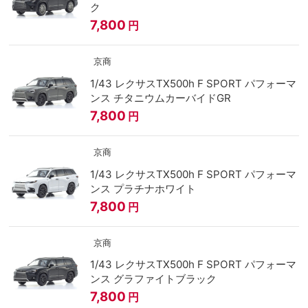
ク
7,800
円
京商
1/43 レクサスTX500h F SPORT パフォーマ
ンス チタニウムカーバイドGR
7,800
円
京商
1/43 レクサスTX500h F SPORT パフォーマ
ンス プラチナホワイト
7,800
円
京商
1/43 レクサスTX500h F SPORT パフォーマ
ンス グラファイトブラック
7,800
円