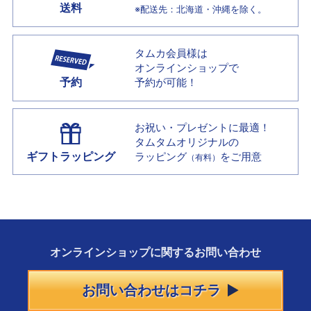
送料
※配送先：北海道・沖縄を除く。
タムカ会員様は
オンラインショップで
予約
予約が可能！
お祝い・プレゼントに最適！
タムタムオリジナルの
ギフトラッピング
ラッピング
をご用意
（有料）
オンラインショップに
関する
お問い合わせ
お問い合わせはコチラ