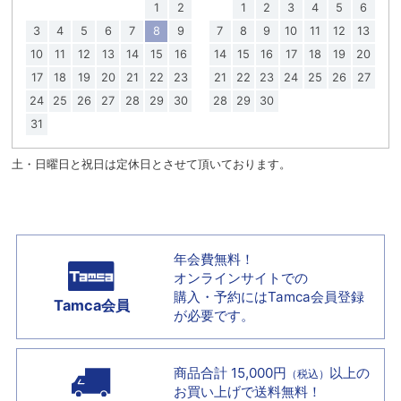
1
2
1
2
3
4
5
6
3
4
5
6
7
8
9
7
8
9
10
11
12
13
10
11
12
13
14
15
16
14
15
16
17
18
19
20
17
18
19
20
21
22
23
21
22
23
24
25
26
27
24
25
26
27
28
29
30
28
29
30
31
土・日曜日と祝日は定休日とさせて頂いております。
年会費無料！
オンラインサイトでの
購入・予約には
Tamca会員登録
Tamca会員
が必要です。
商品合計 15,000円
以上の
（税込）
お買い上げで
送料無料！