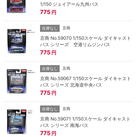
1/150 ジェイアール九州バス
775
円
京商
在庫なし
京商 No.59070 1/150スケール ダイキャスト
バス シリーズ 空港リムジンバス
775
円
京商
在庫なし
京商 No.59067 1/150スケール ダイキャスト
バス シリーズ 北海道中央バス
775
円
京商
在庫なし
京商 No.59071 1/150スケール ダイキャスト
バス シリーズ 南海バス
775
円